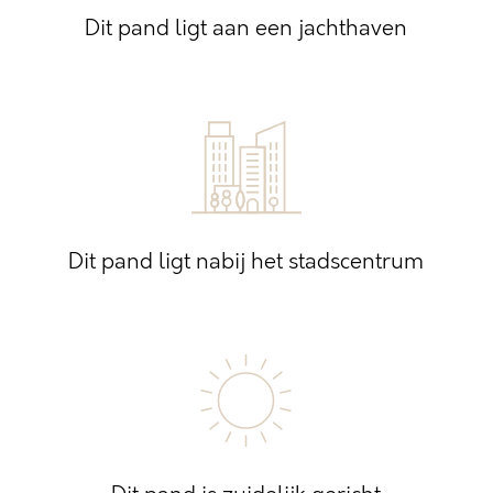
Dit pand ligt aan een jachthaven
Dit pand ligt nabij het stadscentrum