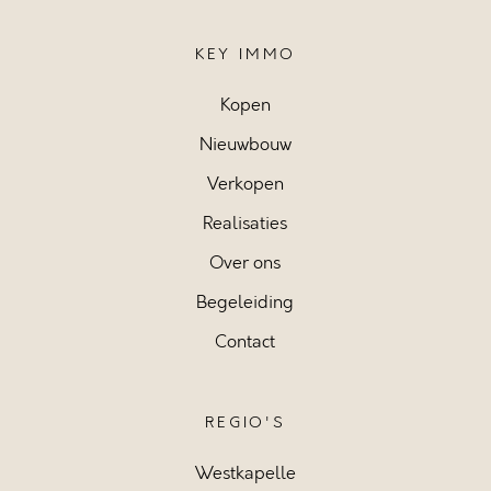
KEY IMMO
Kopen
Nieuwbouw
Verkopen
Realisaties
Over ons
Begeleiding
Contact
REGIO'S
Westkapelle