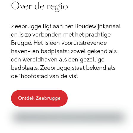
Over de regio
Zeebrugge ligt aan het Boudewijnkanaal
en is zo verbonden met het prachtige
Brugge. Het is een vooruitstrevende
haven- en badplaats: zowel gekend als
een wereldhaven als een gezellige
badplaats. Zeebrugge staat bekend als
de ‘hoofdstad van de vis’.
Ontdek Zeebrugge