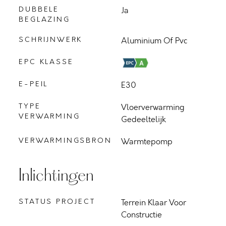
DUBBELE
Ja
BEGLAZING
SCHRIJNWERK
Aluminium Of Pvc
EPC KLASSE
E-PEIL
E30
TYPE
Vloerverwarming
VERWARMING
Gedeeltelijk
VERWARMINGSBRON
Warmtepomp
Inlichtingen
STATUS PROJECT
Terrein Klaar Voor
Constructie