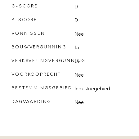
G-SCORE
D
P-SCORE
D
VONNISSEN
Nee
BOUWVERGUNNING
Ja
VERKAVELINGVERGUNNING
Ja
VOORKOOPRECHT
Nee
BESTEMMINGSGEBIED
Industriegebied
DAGVAARDING
Nee