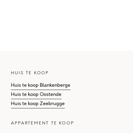
HUIS TE KOOP
Huis te koop Blankenberge
Huis te koop Oostende
Huis te koop Zeebrugge
APPARTEMENT TE KOOP