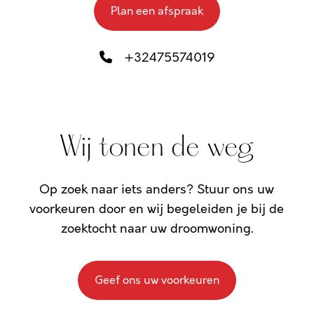
Plan een afspraak
+32475574019
Wij tonen de weg
Op zoek naar iets anders? Stuur ons uw
voorkeuren door en wij begeleiden je bij de
zoektocht naar uw droomwoning.
Geef ons uw voorkeuren