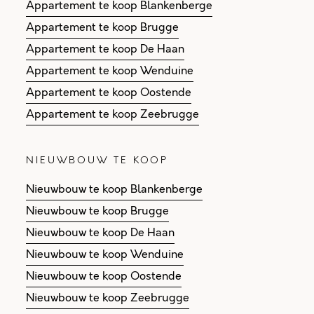
Appartement te koop Blankenberge
Appartement te koop Brugge
Appartement te koop De Haan
Appartement te koop Wenduine
Appartement te koop Oostende
Appartement te koop Zeebrugge
NIEUWBOUW TE KOOP
Nieuwbouw te koop Blankenberge
Nieuwbouw te koop Brugge
Nieuwbouw te koop De Haan
Nieuwbouw te koop Wenduine
Nieuwbouw te koop Oostende
Nieuwbouw te koop Zeebrugge