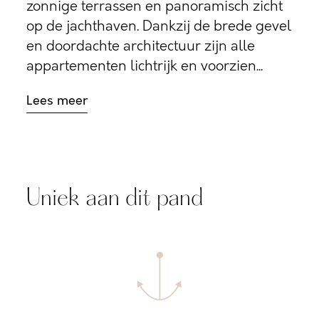
zonnige terrassen en panoramisch zicht
op de jachthaven. Dankzij de brede gevel
en doordachte architectuur zijn alle
appartementen lichtrijk en voorzien...
Lees meer
Uniek aan dit pand