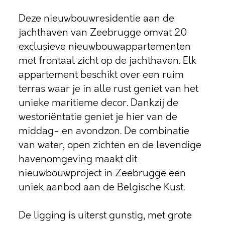
Deze nieuwbouwresidentie aan de
jachthaven van Zeebrugge omvat 20
exclusieve nieuwbouwappartementen
met frontaal zicht op de jachthaven. Elk
appartement beschikt over een ruim
terras waar je in alle rust geniet van het
unieke maritieme decor. Dankzij de
westoriëntatie geniet je hier van de
middag- en avondzon. De combinatie
van water, open zichten en de levendige
havenomgeving maakt dit
nieuwbouwproject in Zeebrugge een
uniek aanbod aan de Belgische Kust.
De ligging is uiterst gunstig, met grote