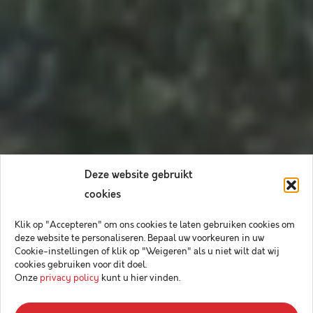
Deze website gebruikt
cookies
Klik op "Accepteren" om ons cookies te laten gebruiken cookies om
deze website te personaliseren. Bepaal uw voorkeuren in uw
Cookie-instellingen of klik op "Weigeren" als u niet wilt dat wij
cookies gebruiken voor dit doel.
Onze
privacy policy
kunt u hier vinden.