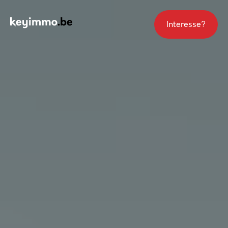
Interesse?