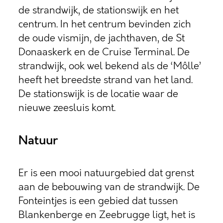
de strandwijk, de stationswijk en het
centrum. In het centrum bevinden zich
de oude vismijn, de jachthaven, de St
Donaaskerk en de Cruise Terminal. De
strandwijk, ook wel bekend als de ‘Môlle’
heeft het breedste strand van het land.
De stationswijk is de locatie waar de
nieuwe zeesluis komt.
Natuur
Er is een mooi natuurgebied dat grenst
aan de bebouwing van de strandwijk. De
Fonteintjes is een gebied dat tussen
Blankenberge en Zeebrugge ligt, het is