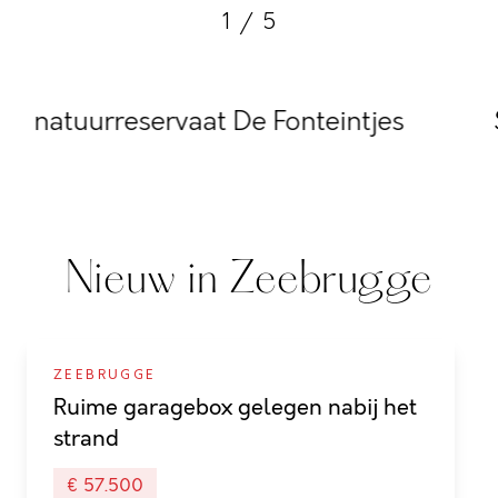
1
/
5
natuurreservaat De Fonteintjes
Nieuw in Zeebrugge
ZEEBRUGGE
Ruime garagebox gelegen nabij het
strand
€ 57.500