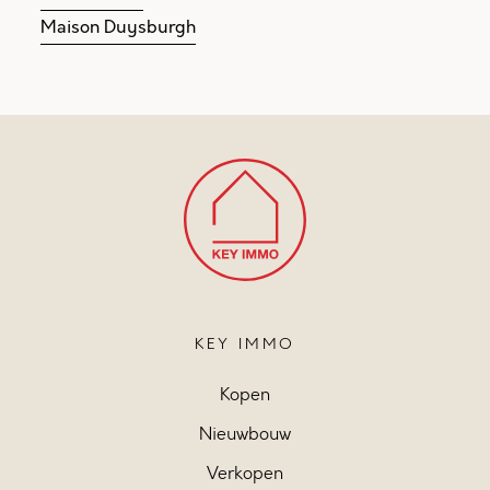
Maison Duysburgh
KEY IMMO
Kopen
Nieuwbouw
Verkopen