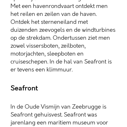
Met een havenrondvaart ontdekt men
het reilen en zeilen van de haven.
Ontdek het sterneneiland met
duizenden zeevogels en de windturbines
op de strekdam. Ondertussen ziet men
zowel vissersboten, zeilboten,
motorjachten, sleepboten en
cruiseschepen. In de hal van Seafront is
er tevens een klimmuur.
Seafront
In de Oude Vismijn van Zeebrugge is
Seafront gehuisvest. Seafront was
jarenlang een maritiem museum voor