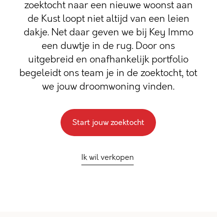
zoektocht naar een nieuwe woonst aan
de Kust loopt niet altijd van een leien
dakje. Net daar geven we bij Key Immo
een duwtje in de rug. Door ons
uitgebreid en onafhankelijk portfolio
begeleidt ons team je in de zoektocht, tot
we jouw droomwoning vinden.
Start jouw zoektocht
Ik wil verkopen