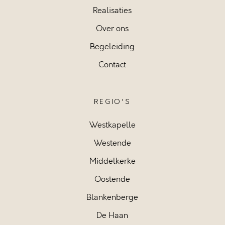
Realisaties
Over ons
Begeleiding
Contact
REGIO'S
Westkapelle
Westende
Middelkerke
Oostende
Blankenberge
De Haan