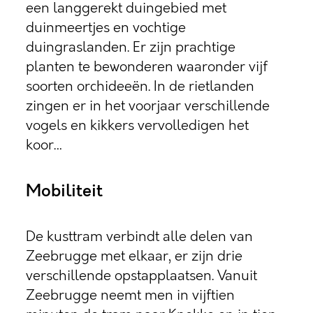
een langgerekt duingebied met
duinmeertjes en vochtige
duingraslanden. Er zijn prachtige
planten te bewonderen waaronder vijf
soorten orchideeën. In de rietlanden
zingen er in het voorjaar verschillende
vogels en kikkers vervolledigen het
koor…
Mobiliteit
De kusttram verbindt alle delen van
Zeebrugge met elkaar, er zijn drie
verschillende opstapplaatsen. Vanuit
Zeebrugge neemt men in vijftien