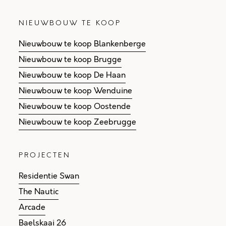
NIEUWBOUW TE KOOP
Nieuwbouw te koop Blankenberge
Nieuwbouw te koop Brugge
Nieuwbouw te koop De Haan
Nieuwbouw te koop Wenduine
Nieuwbouw te koop Oostende
Nieuwbouw te koop Zeebrugge
PROJECTEN
Residentie Swan
The Nautic
Arcade
Baelskaai 26