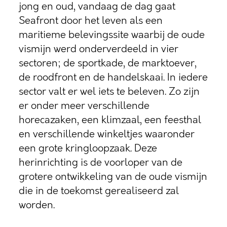
jong en oud, vandaag de dag gaat
Seafront door het leven als een
maritieme belevingssite waarbij de oude
vismijn werd onderverdeeld in vier
sectoren; de sportkade, de marktoever,
de roodfront en de handelskaai. In iedere
sector valt er wel iets te beleven. Zo zijn
er onder meer verschillende
horecazaken, een klimzaal, een feesthal
en verschillende winkeltjes waaronder
een grote kringloopzaak. Deze
herinrichting is de voorloper van de
grotere ontwikkeling van de oude vismijn
die in de toekomst gerealiseerd zal
worden.