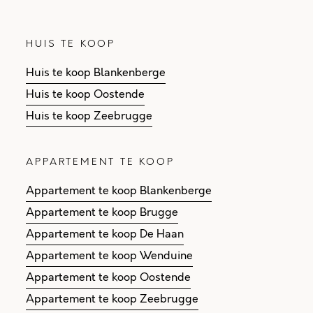
HUIS TE KOOP
Huis te koop Blankenberge
Huis te koop Oostende
Huis te koop Zeebrugge
APPARTEMENT TE KOOP
Appartement te koop Blankenberge
Appartement te koop Brugge
Appartement te koop De Haan
Appartement te koop Wenduine
Appartement te koop Oostende
Appartement te koop Zeebrugge