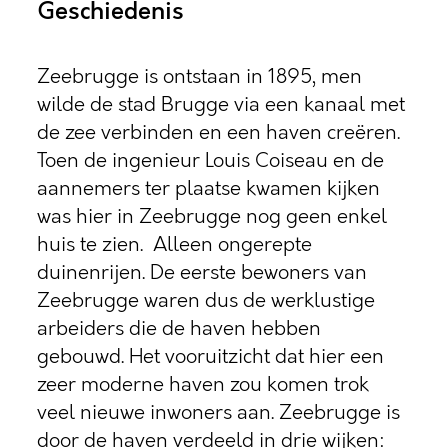
Geschiedenis
Zeebrugge is ontstaan in 1895, men
wilde de stad Brugge via een kanaal met
de zee verbinden en een haven creëren.
Toen de ingenieur Louis Coiseau en de
aannemers ter plaatse kwamen kijken
was hier in Zeebrugge nog geen enkel
huis te zien. Alleen ongerepte
duinenrijen. De eerste bewoners van
Zeebrugge waren dus de werklustige
arbeiders die de haven hebben
gebouwd. Het vooruitzicht dat hier een
zeer moderne haven zou komen trok
veel nieuwe inwoners aan. Zeebrugge is
door de haven verdeeld in drie wijken: