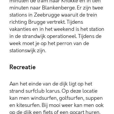
minuten de tram naar Knokke en in tien
minuten naar Blankenberge. Er zijn twee
stations in Zeebrugge waaruit de trein
richting Brugge vertrekt. Tijdens
vakanties en in het weekend is het station
in de strandwijk operationeel. Tijdens de
week moet je op het perron van de
stationswijk zijn.
Recreatie
Aan het einde van de dijk ligt op het
strand surfclub Icarus. Op deze locatie
kan men windsurfen, golfsurfen, suppen
en kitesurfen. Bij mooi weer kan men ook
op de dijk een fiets of een gocart huren.