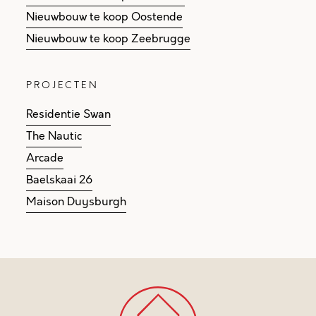
Nieuwbouw te koop Oostende
Nieuwbouw te koop Zeebrugge
PROJECTEN
Residentie Swan
The Nautic
Arcade
Baelskaai 26
Maison Duysburgh