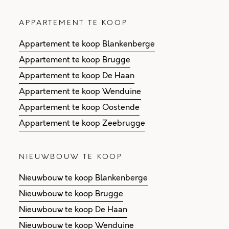
APPARTEMENT TE KOOP
Appartement te koop Blankenberge
Appartement te koop Brugge
Appartement te koop De Haan
Appartement te koop Wenduine
Appartement te koop Oostende
Appartement te koop Zeebrugge
NIEUWBOUW TE KOOP
Nieuwbouw te koop Blankenberge
Nieuwbouw te koop Brugge
Nieuwbouw te koop De Haan
Nieuwbouw te koop Wenduine