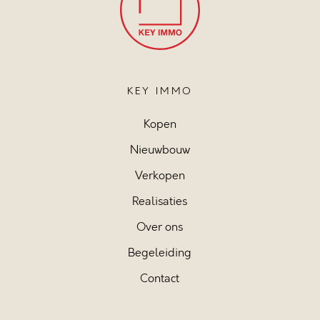
KEY IMMO
Kopen
Nieuwbouw
Verkopen
Realisaties
Over ons
Begeleiding
Contact