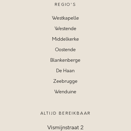
REGIO'S
Westkapelle
Westende
Middelkerke
Oostende
Blankenberge
De Haan
Zeebrugge
Wenduine
ALTIJD BEREIKBAAR
Vismijnstraat 2