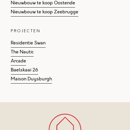
Nieuwbouw te koop Oostende
Nieuwbouw te koop Zeebrugge
PROJECTEN
Residentie Swan
The Nautic
Arcade
Baelskaai 26
Maison Duysburgh