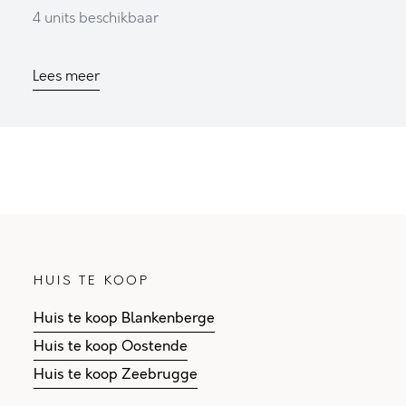
4
units
beschikbaar
Lees meer
HUIS TE KOOP
Huis te koop Blankenberge
Huis te koop Oostende
Huis te koop Zeebrugge