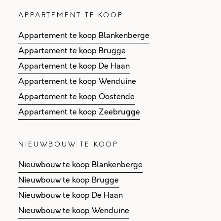
APPARTEMENT TE KOOP
Appartement te koop Blankenberge
Appartement te koop Brugge
Appartement te koop De Haan
Appartement te koop Wenduine
Appartement te koop Oostende
Appartement te koop Zeebrugge
NIEUWBOUW TE KOOP
Nieuwbouw te koop Blankenberge
Nieuwbouw te koop Brugge
Nieuwbouw te koop De Haan
Nieuwbouw te koop Wenduine