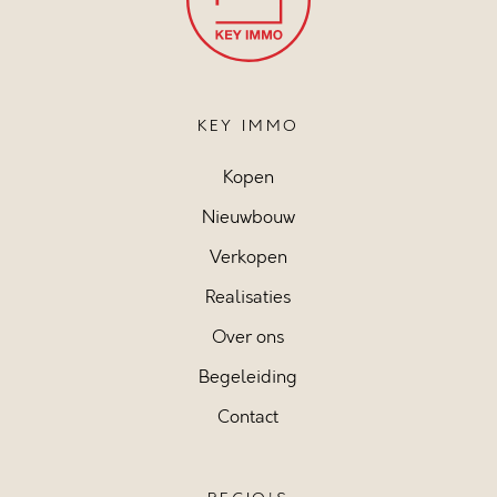
KEY IMMO
Kopen
Nieuwbouw
Verkopen
Realisaties
Over ons
Begeleiding
Contact