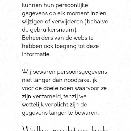
kunnen hun persoonlijke
gegevens op elk moment inzien,
wijzigen of verwijderen (behalve
de gebruikersnaam).
Beheerders van de website
hebben ook toegang tot deze
informatie.
Wij bewaren persoonsgegevens
niet langer dan noodzakelijk
voor de doeleinden waarvoor ze
zijn verzameld, tenzij we
wettelijk verplicht zijn de
gegevens langer te bewaren.