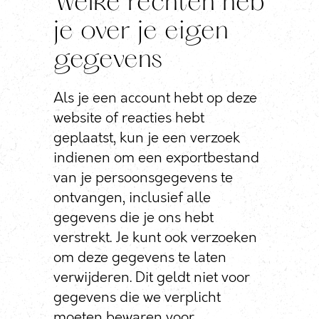
Welke rechten heb
je over je eigen
gegevens
Als je een account hebt op deze
website of reacties hebt
geplaatst, kun je een verzoek
indienen om een exportbestand
van je persoonsgegevens te
ontvangen, inclusief alle
gegevens die je ons hebt
verstrekt. Je kunt ook verzoeken
om deze gegevens te laten
verwijderen. Dit geldt niet voor
gegevens die we verplicht
moeten bewaren voor