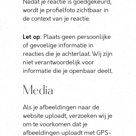
Nadat je reactie is goedgekeurd,
wordt je profielfoto zichtbaar in
de context van je reactie.
Let op
: Plaats geen persoonlijke
of gevoelige informatie in
reacties die je achterlaat. Wij zijn
niet verantwoordelijk voor
informatie die je openbaar deelt.
Media
Als je afbeeldingen naar de
website uploadt, verzoeken wij je
om te voorkomen dat je
afbeeldingen uploadt met GPS-