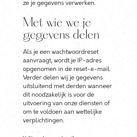
ze je gegevens verwerken.
Met wie we je
gegevens delen
Als je een wachtwoordreset
aanvraagt, wordt je IP-adres
opgenomen in de reset-e-mail.
Verder delen wij je gegevens
uitsluitend met derden wanneer
dit noodzakelijk is voor de
uitvoering van onze diensten of
om te voldoen aan wettelijke
verplichtingen.