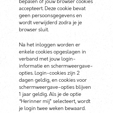
bepalen of jouw browser cookies
accepteert. Deze cookie bevat
geen persoonsgegevens en
wordt verwijderd zodra je je
browser sluit.
Na het inloggen worden er
enkele cookies opgeslagen in
verband met jouw login-
informatie en schermweergave-
opties. Login-cookies zijn 2
dagen geldig, en cookies voor
schermweergave-opties blijven
1 jaar geldig. Als je de optie
“Herinner mij” selecteert, wordt
je login twee weken bewaard.