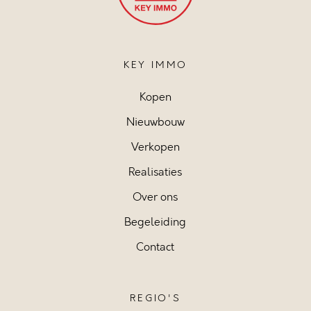
KEY IMMO
Kopen
Nieuwbouw
Verkopen
Realisaties
Over ons
Begeleiding
Contact
REGIO'S