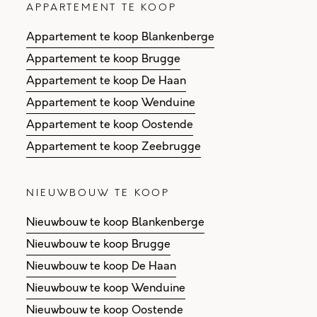
APPARTEMENT TE KOOP
Appartement te koop Blankenberge
Appartement te koop Brugge
Appartement te koop De Haan
Appartement te koop Wenduine
Appartement te koop Oostende
Appartement te koop Zeebrugge
NIEUWBOUW TE KOOP
Nieuwbouw te koop Blankenberge
Nieuwbouw te koop Brugge
Nieuwbouw te koop De Haan
Nieuwbouw te koop Wenduine
Nieuwbouw te koop Oostende