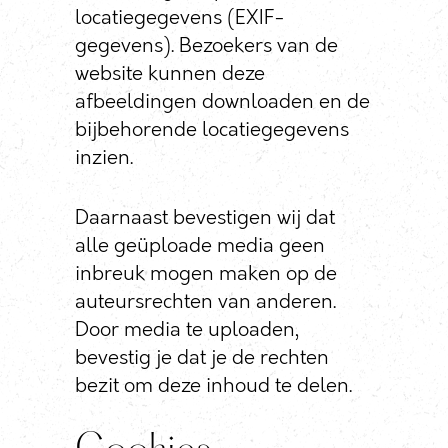
locatiegegevens (EXIF-
gegevens). Bezoekers van de
website kunnen deze
afbeeldingen downloaden en de
bijbehorende locatiegegevens
inzien.
Daarnaast bevestigen wij dat
alle geüploade media geen
inbreuk mogen maken op de
auteursrechten van anderen.
Door media te uploaden,
bevestig je dat je de rechten
bezit om deze inhoud te delen.