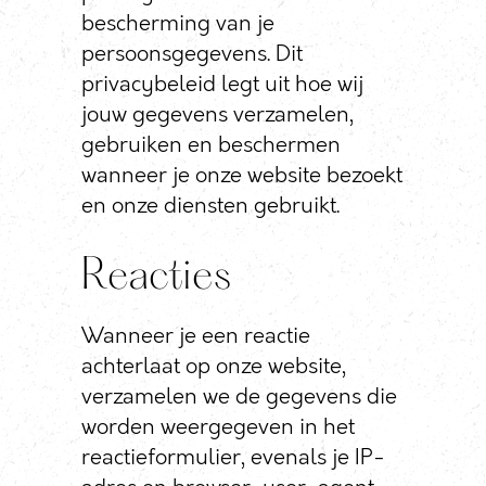
bescherming van je
persoonsgegevens. Dit
privacybeleid legt uit hoe wij
jouw gegevens verzamelen,
gebruiken en beschermen
wanneer je onze website bezoekt
en onze diensten gebruikt.
Reacties
Wanneer je een reactie
achterlaat op onze website,
verzamelen we de gegevens die
worden weergegeven in het
reactieformulier, evenals je IP-