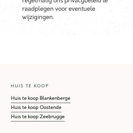
regelmatig ons privacybeleid te
raadplegen voor eventuele
wijzigingen.
HUIS TE KOOP
Huis te koop Blankenberge
Huis te koop Oostende
Huis te koop Zeebrugge