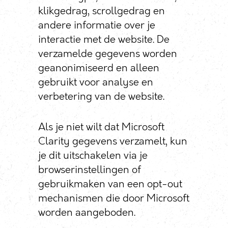
klikgedrag, scrollgedrag en
andere informatie over je
interactie met de website. De
verzamelde gegevens worden
geanonimiseerd en alleen
gebruikt voor analyse en
verbetering van de website.
Als je niet wilt dat Microsoft
Clarity gegevens verzamelt, kun
je dit uitschakelen via je
browserinstellingen of
gebruikmaken van een opt-out
mechanismen die door Microsoft
worden aangeboden.