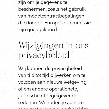
zijn om je gegevens te
beschermen, zoals het gebruik
van modelcontractbepalingen
die door de Europese Commissie
zijn goedgekeurd.
Wijzigingen in ons
privacybeleid
Wij kunnen dit privacybeleid
van tijd tot tijd bijwerken om te
voldoen aan nieuwe wetgeving
of om andere operationele,
juridische of regelgevende
redenen. Wij raden je aan om