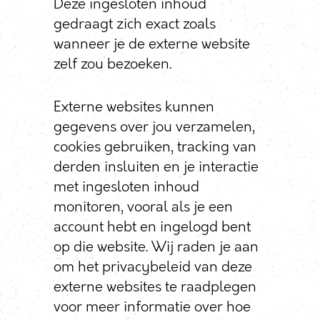
Deze ingesloten inhoud
gedraagt zich exact zoals
wanneer je de externe website
zelf zou bezoeken.
Externe websites kunnen
gegevens over jou verzamelen,
cookies gebruiken, tracking van
derden insluiten en je interactie
met ingesloten inhoud
monitoren, vooral als je een
account hebt en ingelogd bent
op die website. Wij raden je aan
om het privacybeleid van deze
externe websites te raadplegen
voor meer informatie over hoe