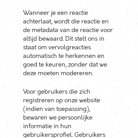
Wanneer je een reactie
achterlaat, wordt die reactie en
de metadata van de reactie voor
altijd bewaard. Dit stelt ons in
staat om vervolgreacties
automatisch te herkennen en
goed te keuren, zonder dat we
deze moeten modereren.
Voor gebruikers die zich
registreren op onze website
(indien van toepassing),
bewaren we persoonlijke
informatie in hun
gebruikersprofiel. Gebruikers