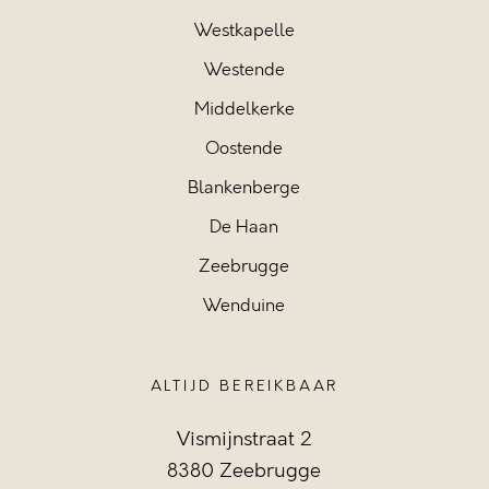
Westkapelle
Westende
Middelkerke
Oostende
Blankenberge
De Haan
Zeebrugge
Wenduine
ALTIJD BEREIKBAAR
Vismijnstraat 2
8380 Zeebrugge