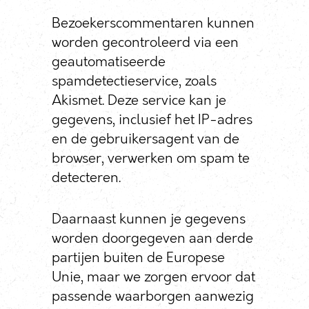
Bezoekerscommentaren kunnen
worden gecontroleerd via een
geautomatiseerde
spamdetectieservice, zoals
Akismet. Deze service kan je
gegevens, inclusief het IP-adres
en de gebruikersagent van de
browser, verwerken om spam te
detecteren.
Daarnaast kunnen je gegevens
worden doorgegeven aan derde
partijen buiten de Europese
Unie, maar we zorgen ervoor dat
passende waarborgen aanwezig