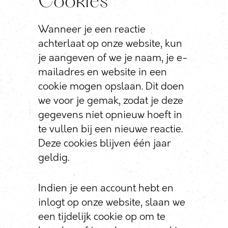
Cookies
Wanneer je een reactie
achterlaat op onze website, kun
je aangeven of we je naam, je e-
mailadres en website in een
cookie mogen opslaan. Dit doen
we voor je gemak, zodat je deze
gegevens niet opnieuw hoeft in
te vullen bij een nieuwe reactie.
Deze cookies blijven één jaar
geldig.
Indien je een account hebt en
inlogt op onze website, slaan we
een tijdelijk cookie op om te