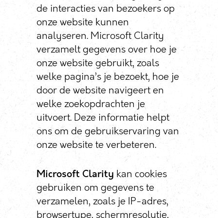
de interacties van bezoekers op
onze website kunnen
analyseren. Microsoft Clarity
verzamelt gegevens over hoe je
onze website gebruikt, zoals
welke pagina’s je bezoekt, hoe je
door de website navigeert en
welke zoekopdrachten je
uitvoert. Deze informatie helpt
ons om de gebruikservaring van
onze website te verbeteren.
Microsoft Clarity
kan cookies
gebruiken om gegevens te
verzamelen, zoals je IP-adres,
browsertype, schermresolutie,