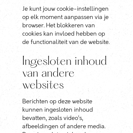
Je kunt jouw cookie-instellingen
op elk moment aanpassen via je
browser. Het blokkeren van
cookies kan invloed hebben op
de functionaliteit van de website.
Ingesloten inhoud
van andere
websites
Berichten op deze website
kunnen ingesloten inhoud
bevatten, zoals video’s,
afbeeldingen of andere media.