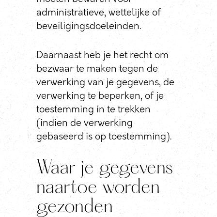
administratieve, wettelijke of
beveiligingsdoeleinden.
Daarnaast heb je het recht om
bezwaar te maken tegen de
verwerking van je gegevens, de
verwerking te beperken, of je
toestemming in te trekken
(indien de verwerking
gebaseerd is op toestemming).
Waar je gegevens
naartoe worden
gezonden