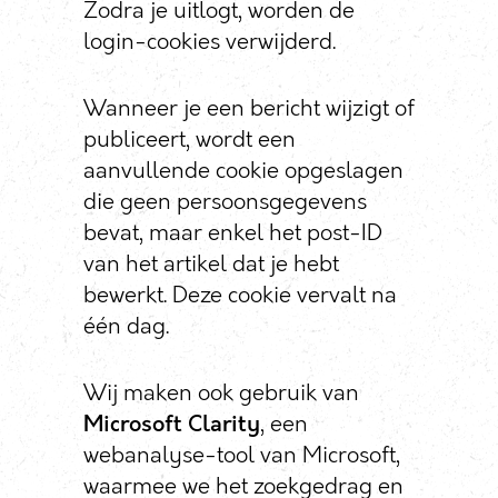
Zodra je uitlogt, worden de
login-cookies verwijderd.
Wanneer je een bericht wijzigt of
publiceert, wordt een
aanvullende cookie opgeslagen
die geen persoonsgegevens
bevat, maar enkel het post-ID
van het artikel dat je hebt
bewerkt. Deze cookie vervalt na
één dag.
Wij maken ook gebruik van
Microsoft Clarity
, een
webanalyse-tool van Microsoft,
waarmee we het zoekgedrag en