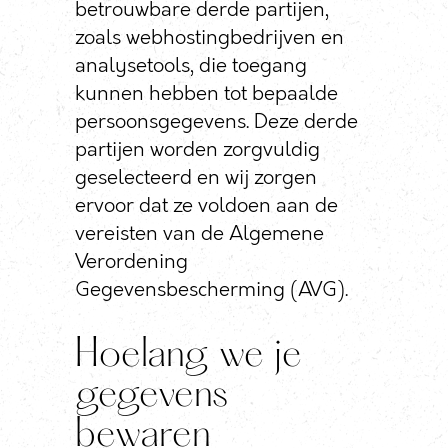
betrouwbare derde partijen,
zoals webhostingbedrijven en
analysetools, die toegang
kunnen hebben tot bepaalde
persoonsgegevens. Deze derde
partijen worden zorgvuldig
geselecteerd en wij zorgen
ervoor dat ze voldoen aan de
vereisten van de Algemene
Verordening
Gegevensbescherming (AVG).
Hoelang we je
gegevens
bewaren