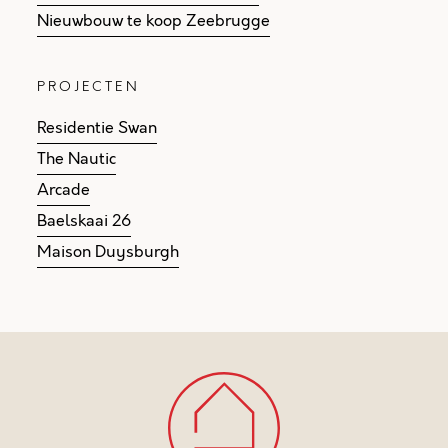
Nieuwbouw te koop Zeebrugge
PROJECTEN
Residentie Swan
The Nautic
Arcade
Baelskaai 26
Maison Duysburgh