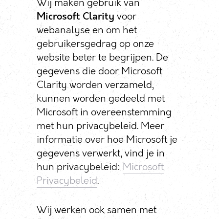
Wij maken gebruik van
Microsoft Clarity
voor
webanalyse en om het
gebruikersgedrag op onze
website beter te begrijpen. De
gegevens die door Microsoft
Clarity worden verzameld,
kunnen worden gedeeld met
Microsoft in overeenstemming
met hun privacybeleid. Meer
informatie over hoe Microsoft je
gegevens verwerkt, vind je in
hun privacybeleid:
Microsoft
Privacybeleid
.
Wij werken ook samen met