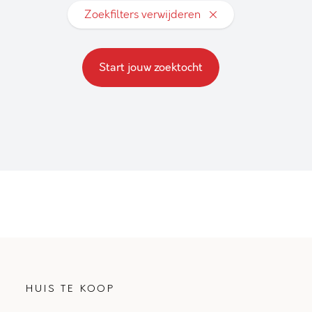
Zoekfilters verwijderen
Start jouw zoektocht
HUIS TE KOOP