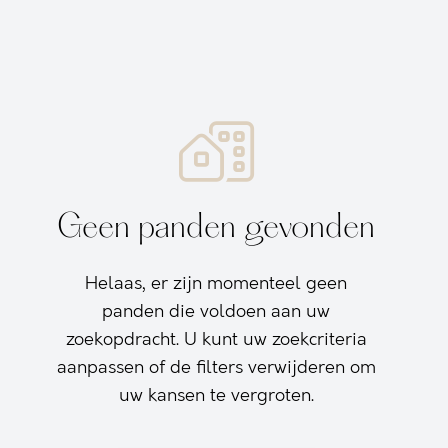
Geen panden gevonden
Helaas, er zijn momenteel geen
panden die voldoen aan uw
zoekopdracht. U kunt uw zoekcriteria
aanpassen of de filters verwijderen om
uw kansen te vergroten.