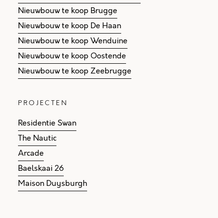
Nieuwbouw te koop Brugge
Nieuwbouw te koop De Haan
Nieuwbouw te koop Wenduine
Nieuwbouw te koop Oostende
Nieuwbouw te koop Zeebrugge
PROJECTEN
Residentie Swan
The Nautic
Arcade
Baelskaai 26
Maison Duysburgh