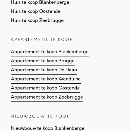
Huis te koop Blankenberge
Huis te koop Oostende
Huis te koop Zeebrugge
APPARTEMENT TE KOOP
Appartement te koop Blankenberge
Appartement te koop Brugge
Appartement te koop De Haan
Appartement te koop Wenduine
Appartement te koop Oostende
Appartement te koop Zeebrugge
NIEUWBOUW TE KOOP
Nieuwbouw te koop Blankenberge