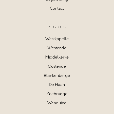
Contact
REGIO'S
Westkapelle
Westende
Middelkerke
Oostende
Blankenberge
De Haan
Zeebrugge
Wenduine