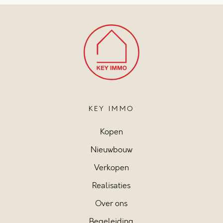
KEY IMMO
Kopen
Nieuwbouw
Verkopen
Realisaties
Over ons
Begeleiding