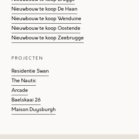
Nieuwbouw te koop De Haan
Nieuwbouw te koop Wenduine
Nieuwbouw te koop Oostende
Nieuwbouw te koop Zeebrugge
PROJECTEN
Residentie Swan
The Nautic
Arcade
Baelskaai 26
Maison Duysburgh