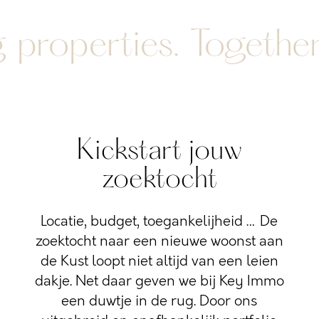
roperties. Together.
Kickstart jouw
zoektocht
Locatie, budget, toegankelijheid … De
zoektocht naar een nieuwe woonst aan
de Kust loopt niet altijd van een leien
dakje. Net daar geven we bij Key Immo
een duwtje in de rug. Door ons