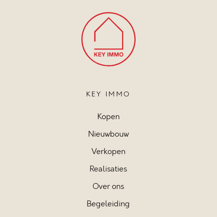
KEY IMMO
Kopen
Nieuwbouw
Verkopen
Realisaties
Over ons
Begeleiding