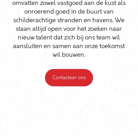
omvatten zowel vastgoed aan de kust als
onroerend goed in de buurt van
schilderachtige stranden en havens. We
staan altijd open voor het zoeken naar
nieuw talent dat zich bij ons team wil
aansluiten en samen aan onze toekomst
wil bouwen.
Contacteer ons