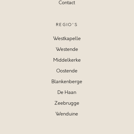
Contact
REGIO'S
Westkapelle
Westende
Middelkerke
Oostende
Blankenberge
De Haan
Zeebrugge
Wenduine