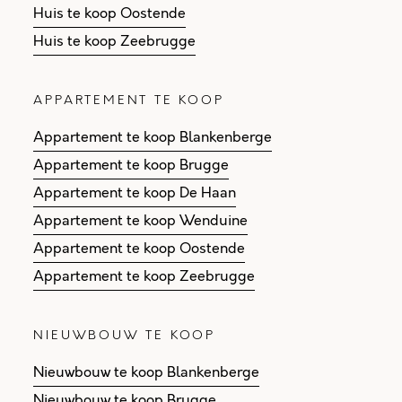
Huis te koop Oostende
Huis te koop Zeebrugge
APPARTEMENT TE KOOP
Appartement te koop Blankenberge
Appartement te koop Brugge
Appartement te koop De Haan
Appartement te koop Wenduine
Appartement te koop Oostende
Appartement te koop Zeebrugge
NIEUWBOUW TE KOOP
Nieuwbouw te koop Blankenberge
Nieuwbouw te koop Brugge