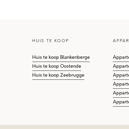
HUIS TE KOOP
APPAR
Huis te koop Blankenberge
Appart
Huis te koop Oostende
Appart
Huis te koop Zeebrugge
Appart
Appart
Appart
Appart