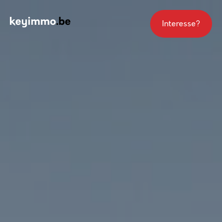
Interesse?