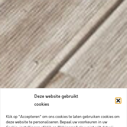
Deze website gebruikt
cookies
Klik op "Accepteren" om ons cookies te laten gebruiken cookies om
deze website te personaliseren. Bepaal uw voorkeuren in uw