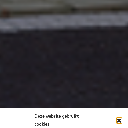
Deze website gebruikt
cookies