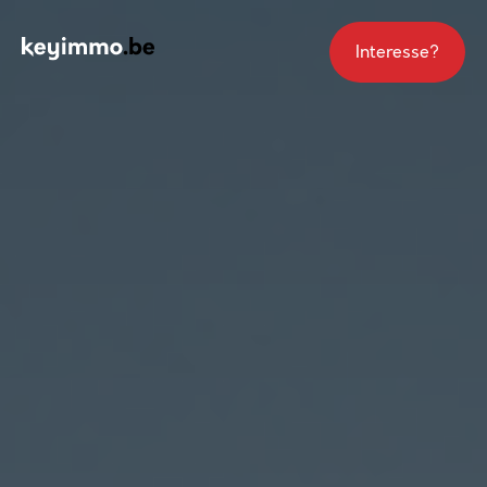
Interesse?