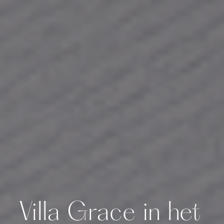
Villa Grace in het