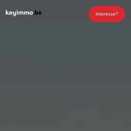
Interesse?