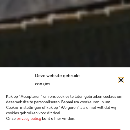
Deze website gebruikt
cookies
Klik op "Accepteren" om ons cookies te laten gebruiken cookies om
deze website te personaliseren. Bepaal uw voorkeuren in uw
Cookie-instellingen of klik op "Weigeren" als u niet wilt dat wij
cookies gebruiken voor dit doel.
Onze
privacy policy
kunt u hier vinden.