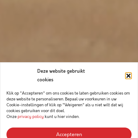
Deze website gebruikt
cookies
Klik op "Accepteren" om ons cookies te laten gebruiken cookies om
deze website te personaliseren. Bepaal uw voorkeuren in uw
Cookie-instellingen of klik op "Weigeren" als u niet wilt dat wij
cookies gebruiken voor dit doel.
Onze
privacy policy
kunt u hier vinden.
Accepteren