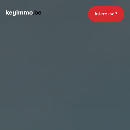
Interesse?