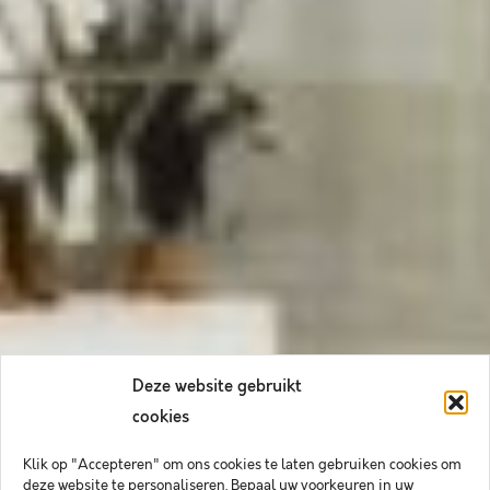
Deze website gebruikt
cookies
Klik op "Accepteren" om ons cookies te laten gebruiken cookies om
deze website te personaliseren. Bepaal uw voorkeuren in uw