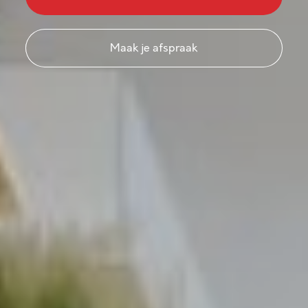
Maak je afspraak