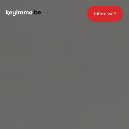
Interesse?