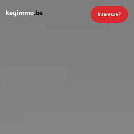
Interesse?