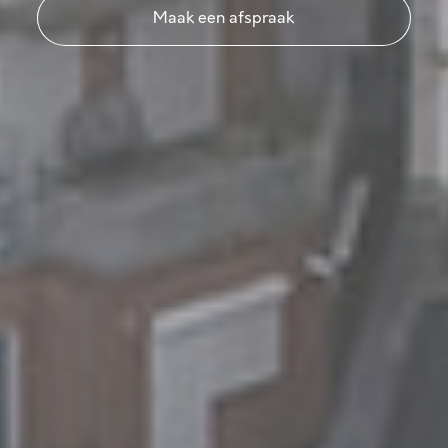
Maak een afspraak