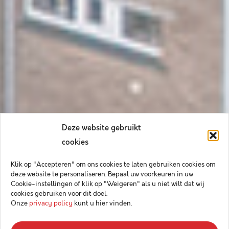
Deze website gebruikt
cookies
Klik op "Accepteren" om ons cookies te laten gebruiken cookies om
deze website te personaliseren. Bepaal uw voorkeuren in uw
Cookie-instellingen of klik op "Weigeren" als u niet wilt dat wij
cookies gebruiken voor dit doel.
Onze
privacy policy
kunt u hier vinden.