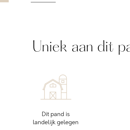
Uniek aan dit p
Dit pand is
landelijk gelegen