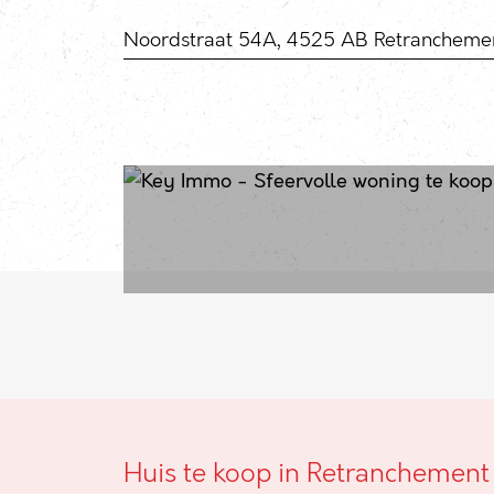
Noordstraat 54A, 4525 AB Retrancheme
Huis te koop in Retranchement