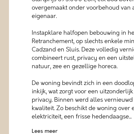
overgemaakt onder voorbehoud van 
eigenaar.
Instapklare halfopen bebouwing in h
Retranchement, op slechts enkele mi
Cadzand en Sluis. Deze volledig ver
combineert rust, privacy en een uitste
natuur, zee en gezellige horeca.
De woning bevindt zich in een doodlo
inkijk, wat zorgt voor een uitzonderlij
privacy. Binnen werd alles vernieuwd
kwaliteit. Zo beschikt de woning over
elektriciteit, een frisse hedendaagse...
Lees meer