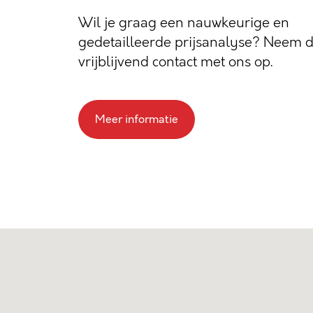
Wil je graag een nauwkeurige en
gedetailleerde prijsanalyse? Neem 
vrijblijvend contact met ons op.
Meer informatie