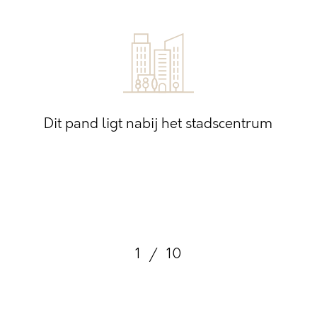
Dit pand ligt nabij het stadscentrum
1
/
10