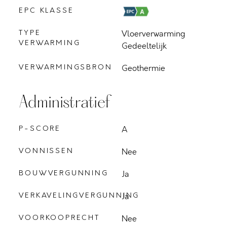
EPC KLASSE
TYPE
Vloerverwarming
VERWARMING
Gedeeltelijk
VERWARMINGSBRON
Geothermie
Administratief
P-SCORE
A
VONNISSEN
Nee
BOUWVERGUNNING
Ja
VERKAVELINGVERGUNNING
Ja
VOORKOOPRECHT
Nee