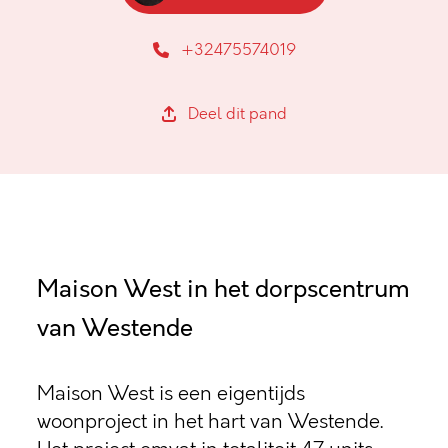
+32475574019
Deel dit pand
Maison West in het dorpscentrum
van Westende
Maison West is een eigentijds
woonproject in het hart van Westende.