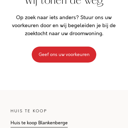
Wij tonen de weg
Op zoek naar iets anders? Stuur ons uw
voorkeuren door en wij begeleiden je bij de
zoektocht naar uw droomwoning.
Geef ons uw voorkeuren
HUIS TE KOOP
Huis te koop Blankenberge