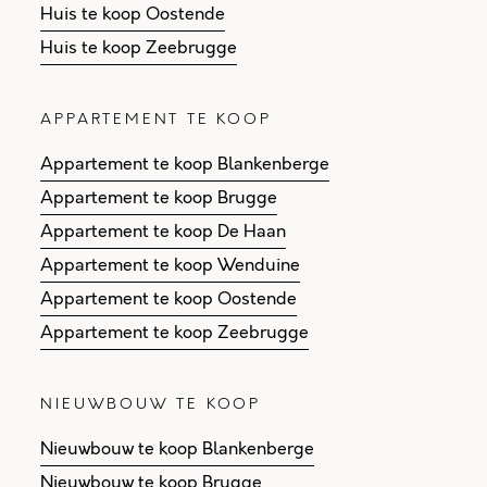
Huis te koop Oostende
Huis te koop Zeebrugge
APPARTEMENT TE KOOP
Appartement te koop Blankenberge
Appartement te koop Brugge
Appartement te koop De Haan
Appartement te koop Wenduine
Appartement te koop Oostende
Appartement te koop Zeebrugge
NIEUWBOUW TE KOOP
Nieuwbouw te koop Blankenberge
Nieuwbouw te koop Brugge