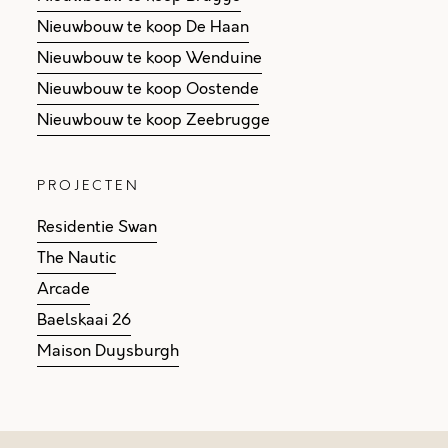
Nieuwbouw te koop De Haan
Nieuwbouw te koop Wenduine
Nieuwbouw te koop Oostende
Nieuwbouw te koop Zeebrugge
PROJECTEN
Residentie Swan
The Nautic
Arcade
Baelskaai 26
Maison Duysburgh