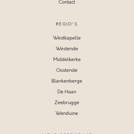
Contact
REGIO'S
Westkapelle
Westende
Middelkerke
Oostende
Blankenberge
De Haan
Zeebrugge
Wenduine