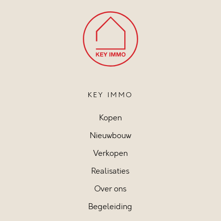
KEY IMMO
Kopen
Nieuwbouw
Verkopen
Realisaties
Over ons
Begeleiding