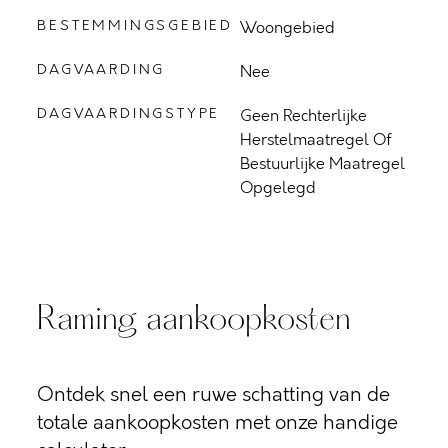
BESTEMMINGSGEBIED
Woongebied
DAGVAARDING
Nee
DAGVAARDINGSTYPE
Geen Rechterlijke
Herstelmaatregel Of
Bestuurlijke Maatregel
Opgelegd
Raming aankoopkosten
Ontdek snel een ruwe schatting van de
totale aankoopkosten met onze handige