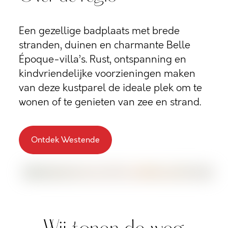
Een gezellige badplaats met brede
stranden, duinen en charmante Belle
Époque-villa’s. Rust, ontspanning en
kindvriendelijke voorzieningen maken
van deze kustparel de ideale plek om te
wonen of te genieten van zee en strand.
Ontdek Westende