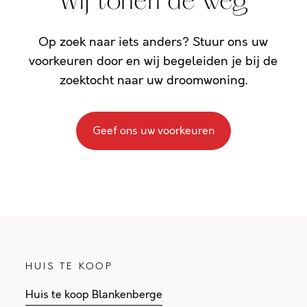
Wij tonen de weg
Op zoek naar iets anders? Stuur ons uw
voorkeuren door en wij begeleiden je bij de
zoektocht naar uw droomwoning.
Geef ons uw voorkeuren
HUIS TE KOOP
Huis te koop Blankenberge