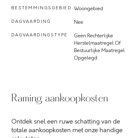
BESTEMMINGSGEBIED
Woongebied
DAGVAARDING
Nee
DAGVAARDINGSTYPE
Geen Rechterlijke
Herstelmaatregel Of
Bestuurlijke Maatregel
Opgelegd
Raming aankoopkosten
Ontdek snel een ruwe schatting van de
totale aankoopkosten met onze handige