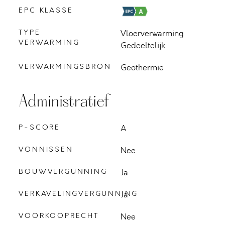
EPC KLASSE
TYPE
Vloerverwarming
VERWARMING
Gedeeltelijk
VERWARMINGSBRON
Geothermie
Administratief
P-SCORE
A
VONNISSEN
Nee
BOUWVERGUNNING
Ja
VERKAVELINGVERGUNNING
Ja
VOORKOOPRECHT
Nee