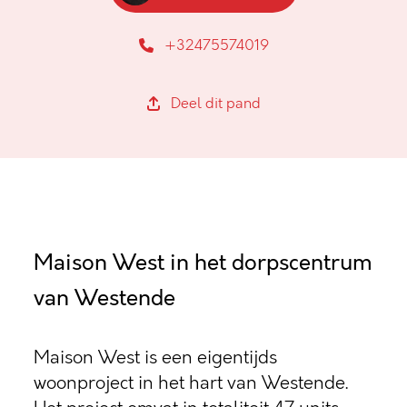
+32475574019
Deel dit pand
Maison West in het dorpscentrum
van Westende
Maison West is een eigentijds
woonproject in het hart van Westende.