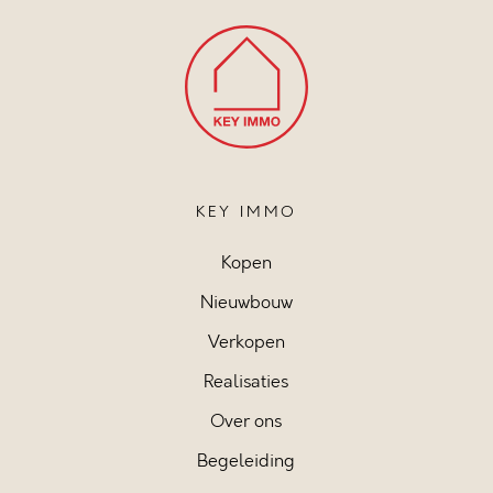
KEY IMMO
Kopen
Nieuwbouw
Verkopen
Realisaties
Over ons
Begeleiding