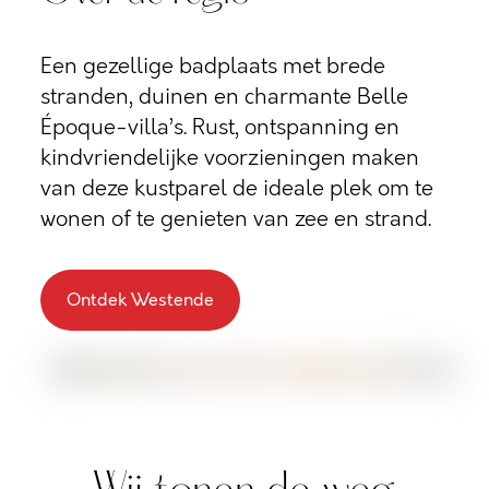
Een gezellige badplaats met brede
stranden, duinen en charmante Belle
Époque-villa’s. Rust, ontspanning en
kindvriendelijke voorzieningen maken
van deze kustparel de ideale plek om te
wonen of te genieten van zee en strand.
Ontdek Westende