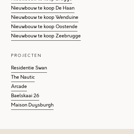
Nieuwbouw te koop De Haan
Nieuwbouw te koop Wenduine
Nieuwbouw te koop Oostende
Nieuwbouw te koop Zeebrugge
PROJECTEN
Residentie Swan
The Nautic
Arcade
Baelskaai 26
Maison Duysburgh