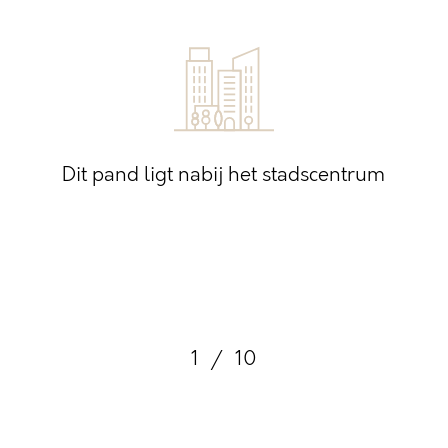
Dit pand ligt nabij het stadscentrum
1
/
10