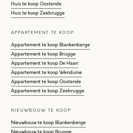
Huis te koop Oostende
Huis te koop Zeebrugge
APPARTEMENT TE KOOP
Appartement te koop Blankenberge
Appartement te koop Brugge
Appartement te koop De Haan
Appartement te koop Wenduine
Appartement te koop Oostende
Appartement te koop Zeebrugge
NIEUWBOUW TE KOOP
Nieuwbouw te koop Blankenberge
Nieuwbouw te koop Brugge