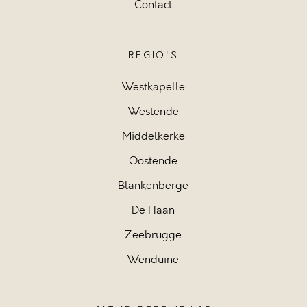
Contact
REGIO'S
Westkapelle
Westende
Middelkerke
Oostende
Blankenberge
De Haan
Zeebrugge
Wenduine