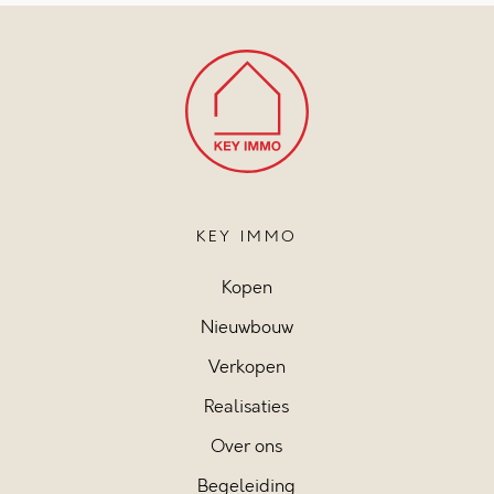
KEY IMMO
Kopen
Nieuwbouw
Verkopen
Realisaties
Over ons
Begeleiding