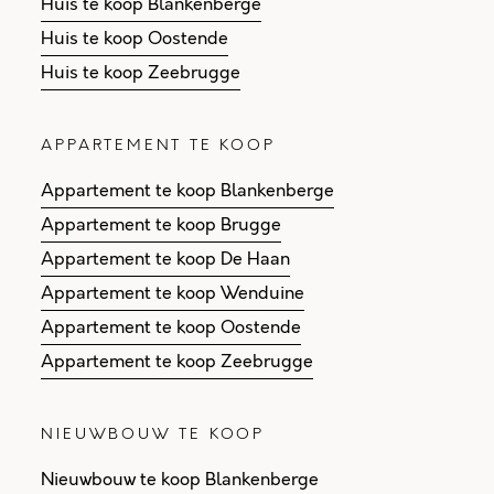
Huis te koop Blankenberge
Huis te koop Oostende
Huis te koop Zeebrugge
APPARTEMENT TE KOOP
Appartement te koop Blankenberge
Appartement te koop Brugge
Appartement te koop De Haan
Appartement te koop Wenduine
Appartement te koop Oostende
Appartement te koop Zeebrugge
NIEUWBOUW TE KOOP
Nieuwbouw te koop Blankenberge