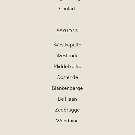
Contact
REGIO'S
Westkapelle
Westende
Middelkerke
Oostende
Blankenberge
De Haan
Zeebrugge
Wenduine