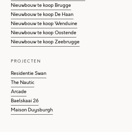
Nieuwbouw te koop Brugge
Nieuwbouw te koop De Haan
Nieuwbouw te koop Wenduine
Nieuwbouw te koop Oostende
Nieuwbouw te koop Zeebrugge
PROJECTEN
Residentie Swan
The Nautic
Arcade
Baelskaai 26
Maison Duysburgh