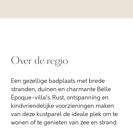
Over de regio
Een gezellige badplaats met brede
stranden, duinen en charmante Belle
Époque-villa’s. Rust, ontspanning en
kindvriendelijke voorzieningen maken
van deze kustparel de ideale plek om te
wonen of te genieten van zee en strand.