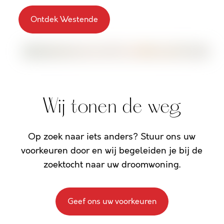
Ontdek Westende
Wij tonen de weg
Op zoek naar iets anders? Stuur ons uw
voorkeuren door en wij begeleiden je bij de
zoektocht naar uw droomwoning.
Geef ons uw voorkeuren