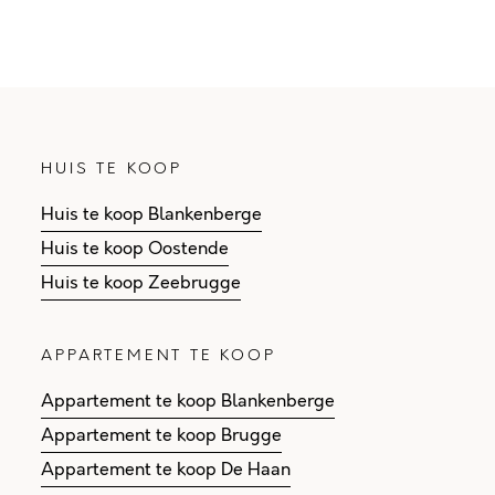
HUIS TE KOOP
Huis te koop Blankenberge
Huis te koop Oostende
Huis te koop Zeebrugge
APPARTEMENT TE KOOP
Appartement te koop Blankenberge
Appartement te koop Brugge
Appartement te koop De Haan