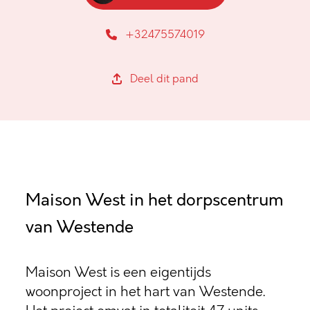
+32475574019
Deel dit pand
Maison West in het dorpscentrum
van Westende
Maison West is een eigentijds
woonproject in het hart van Westende.