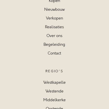
Kopen
Nieuwbouw
Verkopen
Realisaties
Over ons
Begeleiding
Contact
REGIO'S
Westkapelle
Westende
Middelkerke
Oostende