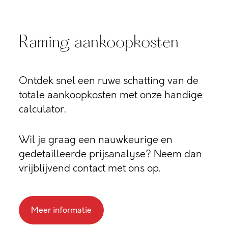
Raming aankoopkosten
Ontdek snel een ruwe schatting van de
totale aankoopkosten met onze handige
calculator.
Wil je graag een nauwkeurige en
gedetailleerde prijsanalyse? Neem dan
vrijblijvend contact met ons op.
Meer informatie