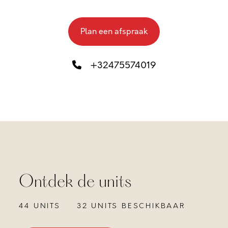
Plan een afspraak
+32475574019
Ontdek de units
44 UNITS
32 UNITS BESCHIKBAAR