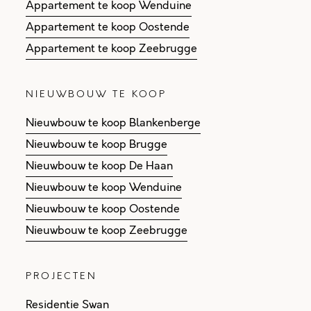
Appartement te koop Wenduine
Appartement te koop Oostende
Appartement te koop Zeebrugge
NIEUWBOUW TE KOOP
Nieuwbouw te koop Blankenberge
Nieuwbouw te koop Brugge
Nieuwbouw te koop De Haan
Nieuwbouw te koop Wenduine
Nieuwbouw te koop Oostende
Nieuwbouw te koop Zeebrugge
PROJECTEN
Residentie Swan