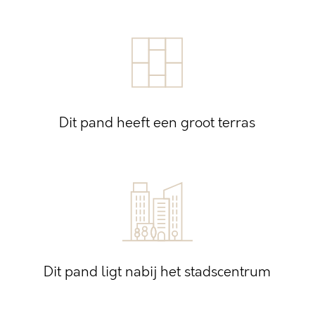
Dit pand heeft een groot terras
Dit pand ligt nabij het stadscentrum