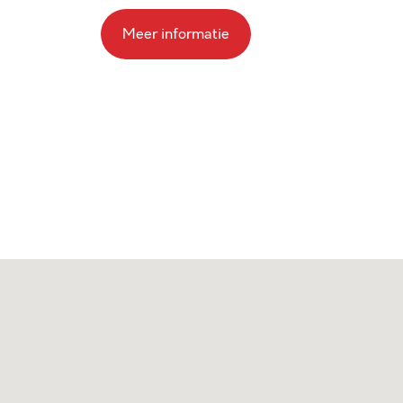
Meer informatie