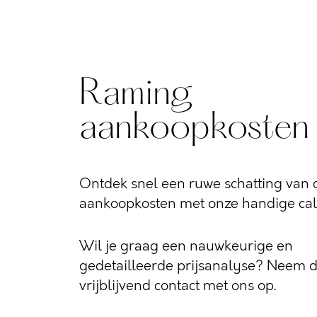
Raming
aankoopkosten
Ontdek snel een ruwe schatting van d
aankoopkosten met onze handige calc
Wil je graag een nauwkeurige en
gedetailleerde prijsanalyse? Neem 
vrijblijvend contact met ons op.