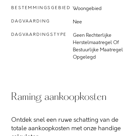
BESTEMMINGSGEBIED
Woongebied
DAGVAARDING
Nee
DAGVAARDINGSTYPE
Geen Rechterlijke
Herstelmaatregel Of
Bestuurlijke Maatregel
Opgelegd
Raming aankoopkosten
Ontdek snel een ruwe schatting van de
totale aankoopkosten met onze handige