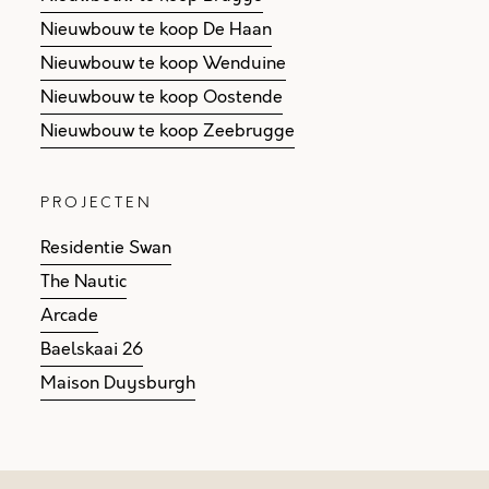
Nieuwbouw te koop De Haan
Nieuwbouw te koop Wenduine
Nieuwbouw te koop Oostende
Nieuwbouw te koop Zeebrugge
PROJECTEN
Residentie Swan
The Nautic
Arcade
Baelskaai 26
Maison Duysburgh