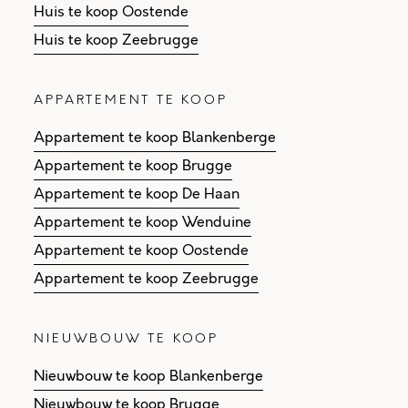
Huis te koop Oostende
Huis te koop Zeebrugge
APPARTEMENT TE KOOP
Appartement te koop Blankenberge
Appartement te koop Brugge
Appartement te koop De Haan
Appartement te koop Wenduine
Appartement te koop Oostende
Appartement te koop Zeebrugge
NIEUWBOUW TE KOOP
Nieuwbouw te koop Blankenberge
Nieuwbouw te koop Brugge