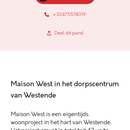
+32475574019
Deel dit pand
Maison West in het dorpscentrum
van Westende
Maison West is een eigentijds
woonproject in het hart van Westende.