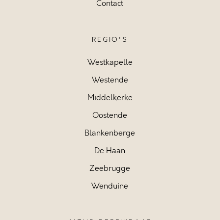
Contact
REGIO'S
Westkapelle
Westende
Middelkerke
Oostende
Blankenberge
De Haan
Zeebrugge
Wenduine