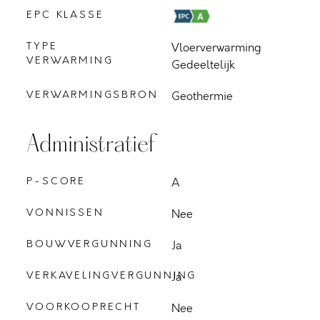
EPC KLASSE
TYPE
Vloerverwarming
VERWARMING
Gedeeltelijk
VERWARMINGSBRON
Geothermie
Administratief
P-SCORE
A
VONNISSEN
Nee
BOUWVERGUNNING
Ja
VERKAVELINGVERGUNNING
Ja
VOORKOOPRECHT
Nee