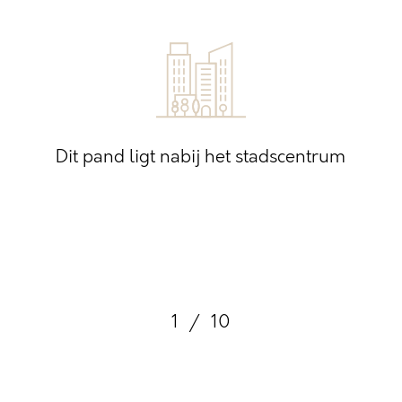
Dit pand ligt nabij het stadscentrum
1
/
10