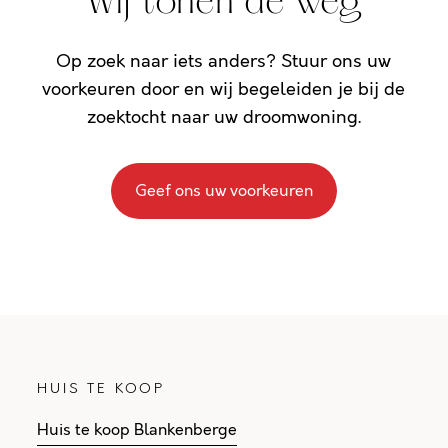
Wij tonen de weg
Op zoek naar iets anders? Stuur ons uw
voorkeuren door en wij begeleiden je bij de
zoektocht naar uw droomwoning.
Geef ons uw voorkeuren
HUIS TE KOOP
Huis te koop Blankenberge