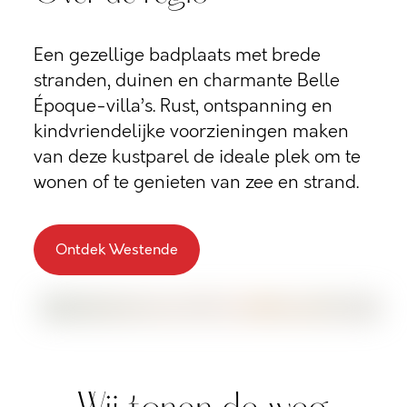
Een gezellige badplaats met brede
stranden, duinen en charmante Belle
Époque-villa’s. Rust, ontspanning en
kindvriendelijke voorzieningen maken
van deze kustparel de ideale plek om te
wonen of te genieten van zee en strand.
Ontdek Westende