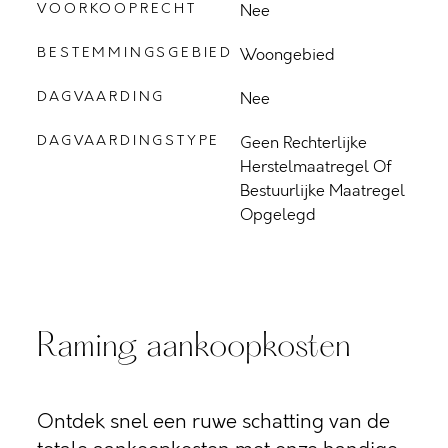
VOORKOOPRECHT
Nee
BESTEMMINGSGEBIED
Woongebied
DAGVAARDING
Nee
DAGVAARDINGSTYPE
Geen Rechterlijke
Herstelmaatregel Of
Bestuurlijke Maatregel
Opgelegd
Raming aankoopkosten
Ontdek snel een ruwe schatting van de