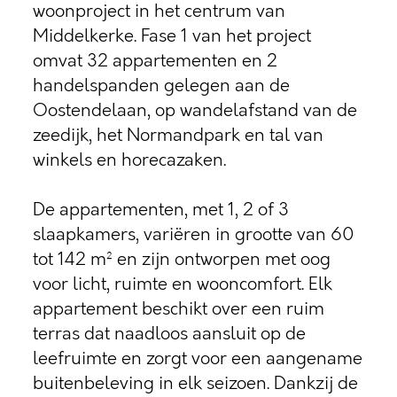
woonproject in het centrum van
Middelkerke. Fase 1 van het project
omvat 32 appartementen en 2
handelspanden gelegen aan de
Oostendelaan, op wandelafstand van de
zeedijk, het Normandpark en tal van
winkels en horecazaken.
De appartementen, met 1, 2 of 3
slaapkamers, variëren in grootte van 60
tot 142 m² en zijn ontworpen met oog
voor licht, ruimte en wooncomfort. Elk
appartement beschikt over een ruim
terras dat naadloos aansluit op de
leefruimte en zorgt voor een aangename
buitenbeleving in elk seizoen. Dankzij de