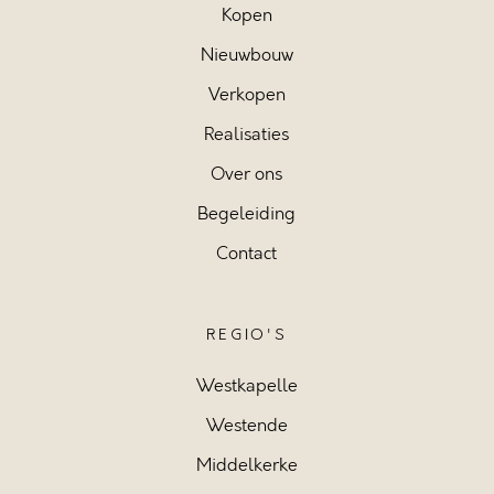
Kopen
Nieuwbouw
Verkopen
Realisaties
Over ons
Begeleiding
Contact
REGIO'S
Westkapelle
Westende
Middelkerke