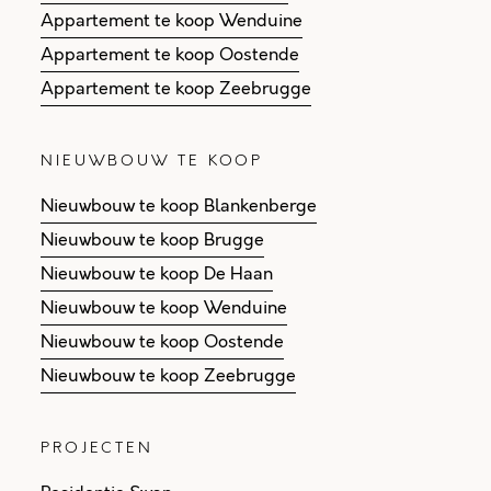
Appartement te koop Wenduine
Appartement te koop Oostende
Appartement te koop Zeebrugge
NIEUWBOUW TE KOOP
Nieuwbouw te koop Blankenberge
Nieuwbouw te koop Brugge
Nieuwbouw te koop De Haan
Nieuwbouw te koop Wenduine
Nieuwbouw te koop Oostende
Nieuwbouw te koop Zeebrugge
PROJECTEN