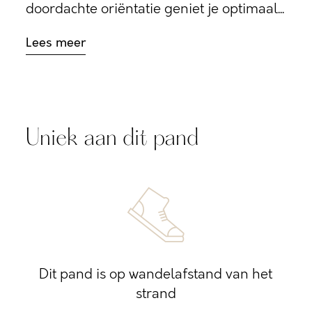
doordachte oriëntatie geniet je optimaal...
Lees meer
Uniek aan dit pand
Dit pand is op wandelafstand van het
strand