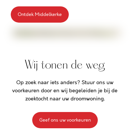
Ontdek Middelkerke
Wij tonen de weg
Op zoek naar iets anders? Stuur ons uw
voorkeuren door en wij begeleiden je bij de
zoektocht naar uw droomwoning.
Geef ons uw voorkeuren