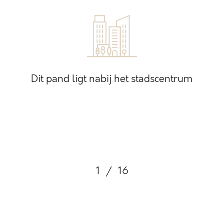
Dit pand ligt nabij het stadscentrum
1
/
16