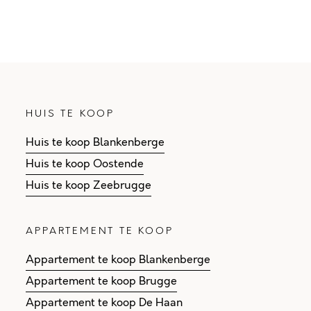
HUIS TE KOOP
Huis te koop Blankenberge
Huis te koop Oostende
Huis te koop Zeebrugge
APPARTEMENT TE KOOP
Appartement te koop Blankenberge
Appartement te koop Brugge
Appartement te koop De Haan