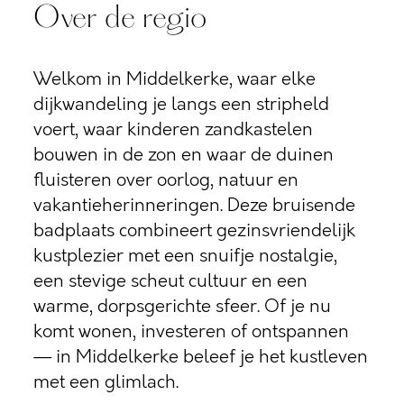
Over de regio
Welkom in Middelkerke, waar elke
dijkwandeling je langs een stripheld
voert, waar kinderen zandkastelen
bouwen in de zon en waar de duinen
fluisteren over oorlog, natuur en
vakantieherinneringen. Deze bruisende
badplaats combineert gezinsvriendelijk
kustplezier met een snuifje nostalgie,
een stevige scheut cultuur en een
warme, dorpsgerichte sfeer. Of je nu
komt wonen, investeren of ontspannen
— in Middelkerke beleef je het kustleven
met een glimlach.