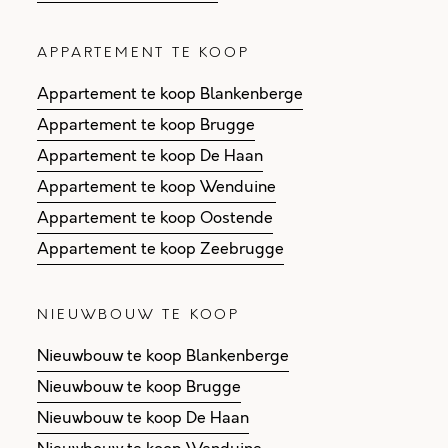
APPARTEMENT TE KOOP
Appartement te koop Blankenberge
Appartement te koop Brugge
Appartement te koop De Haan
Appartement te koop Wenduine
Appartement te koop Oostende
Appartement te koop Zeebrugge
NIEUWBOUW TE KOOP
Nieuwbouw te koop Blankenberge
Nieuwbouw te koop Brugge
Nieuwbouw te koop De Haan