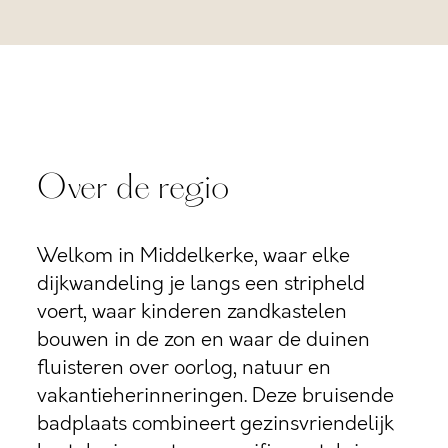
Over de regio
Welkom in Middelkerke, waar elke
dijkwandeling je langs een stripheld
voert, waar kinderen zandkastelen
bouwen in de zon en waar de duinen
fluisteren over oorlog, natuur en
vakantieherinneringen. Deze bruisende
badplaats combineert gezinsvriendelijk