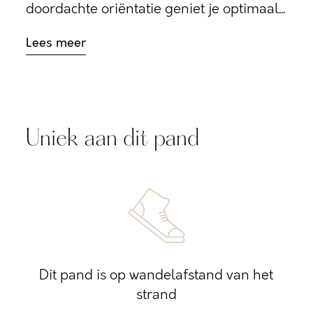
doordachte oriëntatie geniet je optimaal...
Lees meer
Uniek aan dit pand
Dit pand is op wandelafstand van het
strand