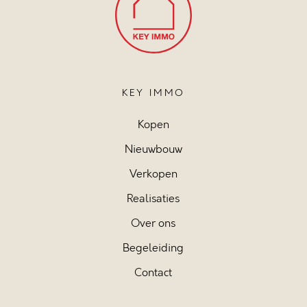
KEY IMMO
Kopen
Nieuwbouw
Verkopen
Realisaties
Over ons
Begeleiding
Contact