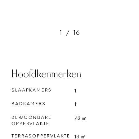
1
/
16
Hoofdkenmerken
SLAAPKAMERS
1
BADKAMERS
1
BEWOONBARE
73 ㎡
OPPERVLAKTE
TERRASOPPERVLAKTE
13 ㎡