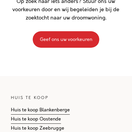
Op zoek naar iets anders? Stuur ons uw
voorkeuren door en wij begeleiden je bij de
zoektocht naar uw droomwoning.
Geef ons uw voorkeuren
HUIS TE KOOP
Huis te koop Blankenberge
Huis te koop Oostende
Huis te koop Zeebrugge