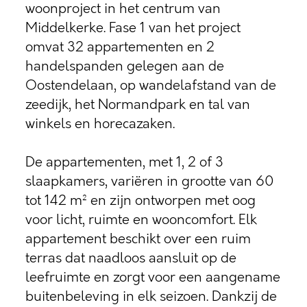
woonproject in het centrum van
Middelkerke. Fase 1 van het project
omvat 32 appartementen en 2
handelspanden gelegen aan de
Oostendelaan, op wandelafstand van de
zeedijk, het Normandpark en tal van
winkels en horecazaken.
De appartementen, met 1, 2 of 3
slaapkamers, variëren in grootte van 60
tot 142 m² en zijn ontworpen met oog
voor licht, ruimte en wooncomfort. Elk
appartement beschikt over een ruim
terras dat naadloos aansluit op de
leefruimte en zorgt voor een aangename
buitenbeleving in elk seizoen. Dankzij de