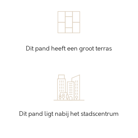
Dit pand heeft een groot terras
Dit pand ligt nabij het stadscentrum