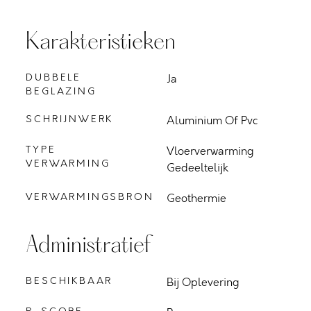
Karakteristieken
DUBBELE
Ja
BEGLAZING
SCHRIJNWERK
Aluminium Of Pvc
TYPE
Vloerverwarming
VERWARMING
Gedeeltelijk
VERWARMINGSBRON
Geothermie
Administratief
BESCHIKBAAR
Bij Oplevering