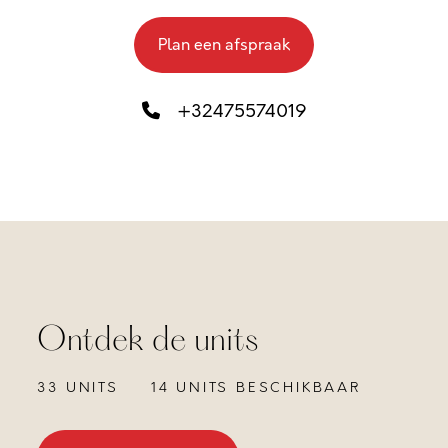
Plan een afspraak
+32475574019
Ontdek de units
33 UNITS
14 UNITS BESCHIKBAAR