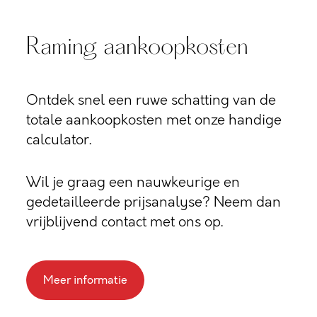
Raming aankoopkosten
Ontdek snel een ruwe schatting van de
totale aankoopkosten met onze handige
calculator.
Wil je graag een nauwkeurige en
gedetailleerde prijsanalyse? Neem dan
vrijblijvend contact met ons op.
Meer informatie