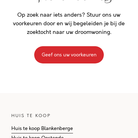
Op zoek naar iets anders? Stuur ons uw
voorkeuren door en wij begeleiden je bij de
zoektocht naar uw droomwoning.
Geef ons uw voorkeuren
HUIS TE KOOP
Huis te koop Blankenberge