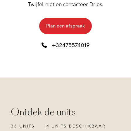
Twijfel niet en contacteer Dries.
Plan een afspraak
+32475574019
Ontdek de units
33 UNITS
14 UNITS BESCHIKBAAR