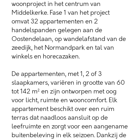
woonproject in het centrum van
Middelkerke. Fase 1 van het project
omvat 32 appartementen en 2
handelspanden gelegen aan de
Oostendelaan, op wandelafstand van de
zeedijk, het Normandpark en tal van
winkels en horecazaken.
De appartementen, met 1, 2 of 3
slaapkamers, variëren in grootte van 60
tot 142 m² en zijn ontworpen met oog
voor licht, ruimte en wooncomfort. Elk
appartement beschikt over een ruim
terras dat naadloos aansluit op de
leefruimte en zorgt voor een aangename
buitenbeleving in elk seizoen. Dankzij de