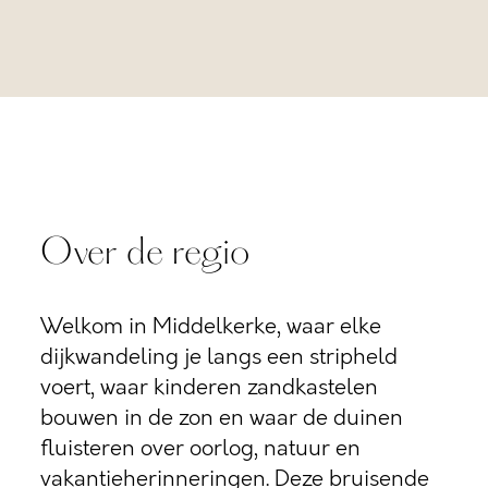
Over de regio
Welkom in Middelkerke, waar elke
dijkwandeling je langs een stripheld
voert, waar kinderen zandkastelen
bouwen in de zon en waar de duinen
fluisteren over oorlog, natuur en
vakantieherinneringen. Deze bruisende