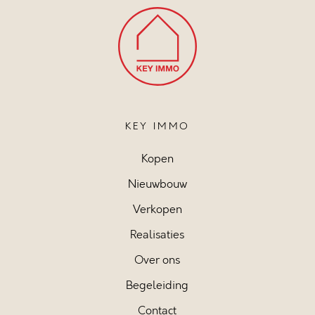
KEY IMMO
Kopen
Nieuwbouw
Verkopen
Realisaties
Over ons
Begeleiding
Contact