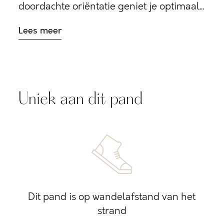
doordachte oriëntatie geniet je optimaal...
Lees meer
Uniek aan dit pand
Dit pand is op wandelafstand van het
strand