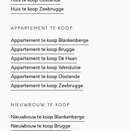
Huis te koop Oostende
Huis te koop Zeebrugge
APPARTEMENT TE KOOP
Appartement te koop Blankenberge
Appartement te koop Brugge
Appartement te koop De Haan
Appartement te koop Wenduine
Appartement te koop Oostende
Appartement te koop Zeebrugge
NIEUWBOUW TE KOOP
Nieuwbouw te koop Blankenberge
Nieuwbouw te koop Brugge