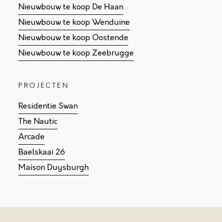
Nieuwbouw te koop De Haan
Nieuwbouw te koop Wenduine
Nieuwbouw te koop Oostende
Nieuwbouw te koop Zeebrugge
PROJECTEN
Residentie Swan
The Nautic
Arcade
Baelskaai 26
Maison Duysburgh