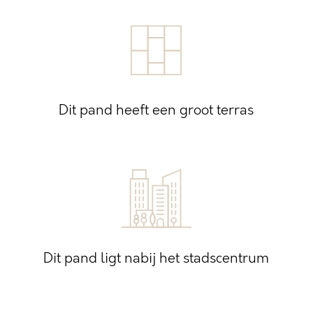
Dit pand heeft een groot terras
Dit pand ligt nabij het stadscentrum