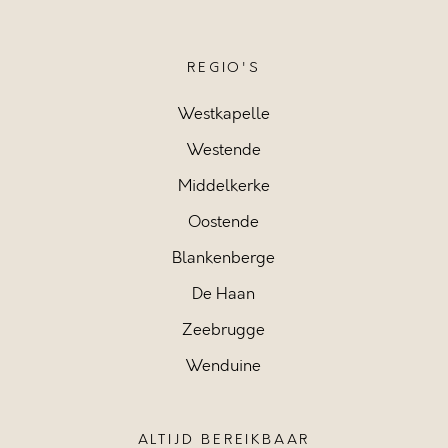
REGIO'S
Westkapelle
Westende
Middelkerke
Oostende
Blankenberge
De Haan
Zeebrugge
Wenduine
ALTIJD BEREIKBAAR