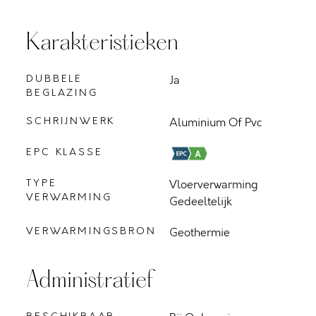
Karakteristieken
DUBBELE
Ja
BEGLAZING
SCHRIJNWERK
Aluminium Of Pvc
EPC KLASSE
TYPE
Vloerverwarming
VERWARMING
Gedeeltelijk
VERWARMINGSBRON
Geothermie
Administratief