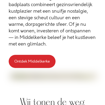
badplaats combineert gezinsvriendelijk
kustplezier met een snuifje nostalgie,
een stevige scheut cultuur en een
warme, dorpsgerichte sfeer. Of je nu
komt wonen, investeren of ontspannen
— in Middelkerke beleef je het kustleven
met een glimlach.
Ontdek Middelkerke
Wij tonen de weg