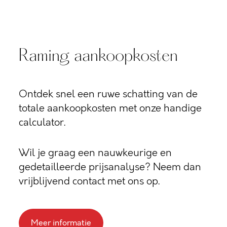
Raming aankoopkosten
Ontdek snel een ruwe schatting van de
totale aankoopkosten met onze handige
calculator.
Wil je graag een nauwkeurige en
gedetailleerde prijsanalyse? Neem dan
vrijblijvend contact met ons op.
Meer informatie