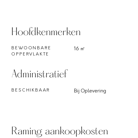
Hoofdkenmerken
BEWOONBARE
16 ㎡
OPPERVLAKTE
Administratief
BESCHIKBAAR
Bij Oplevering
Raming aankoopkosten