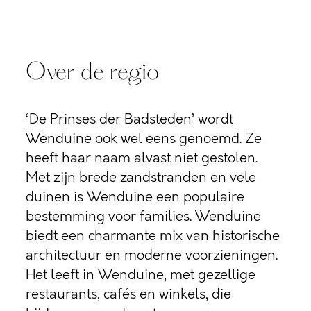
Over de regio
‘De Prinses der Badsteden’ wordt
Wenduine ook wel eens genoemd. Ze
heeft haar naam alvast niet gestolen.
Met zijn brede zandstranden en vele
duinen is Wenduine een populaire
bestemming voor families. Wenduine
biedt een charmante mix van historische
architectuur en moderne voorzieningen.
Het leeft in Wenduine, met gezellige
restaurants, cafés en winkels, die