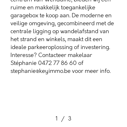
ruime en makkelijk toegankelijke
garagebox te koop aan. De moderne en
veilige omgeving, gecombineerd met de
centrale ligging op wandelafstand van
het strand en winkels, maakt dit een
ideale parkeeroplossing of investering.
Interesse? Contacteer makelaar
Stéphanie 0472 77 86 60 of
stephanie@keyimmo.be voor meer info.
1
/
3