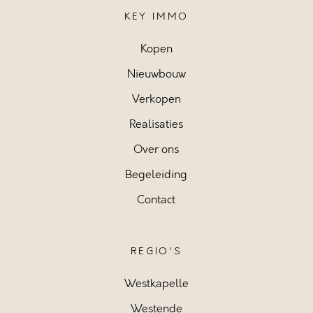
KEY IMMO
Kopen
Nieuwbouw
Verkopen
Realisaties
Over ons
Begeleiding
Contact
REGIO'S
Westkapelle
Westende