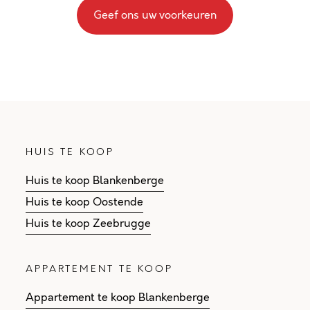
Geef ons uw voorkeuren
HUIS TE KOOP
Huis te koop Blankenberge
Huis te koop Oostende
Huis te koop Zeebrugge
APPARTEMENT TE KOOP
Appartement te koop Blankenberge