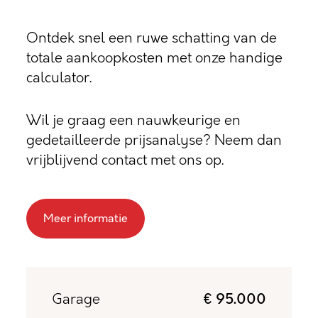
Ontdek snel een ruwe schatting van de
totale aankoopkosten met onze handige
calculator.
Wil je graag een nauwkeurige en
gedetailleerde prijsanalyse? Neem dan
vrijblijvend contact met ons op.
Meer informatie
Garage
€ 95.000