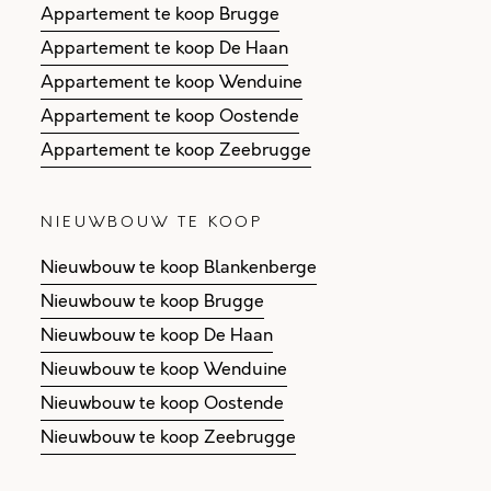
Appartement te koop Brugge
Appartement te koop De Haan
Appartement te koop Wenduine
Appartement te koop Oostende
Appartement te koop Zeebrugge
NIEUWBOUW TE KOOP
Nieuwbouw te koop Blankenberge
Nieuwbouw te koop Brugge
Nieuwbouw te koop De Haan
Nieuwbouw te koop Wenduine
Nieuwbouw te koop Oostende
Nieuwbouw te koop Zeebrugge