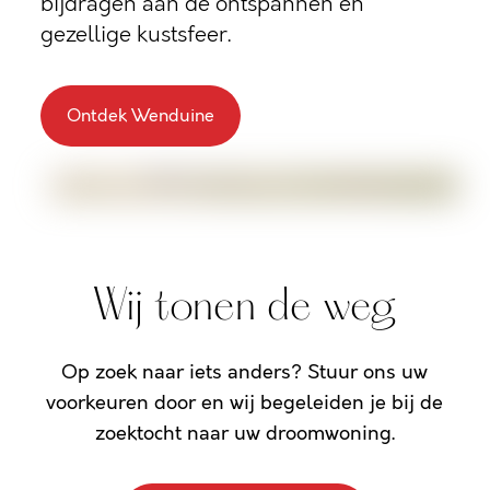
bijdragen aan de ontspannen en
gezellige kustsfeer.
Ontdek Wenduine
Wij tonen de weg
Op zoek naar iets anders? Stuur ons uw
voorkeuren door en wij begeleiden je bij de
zoektocht naar uw droomwoning.