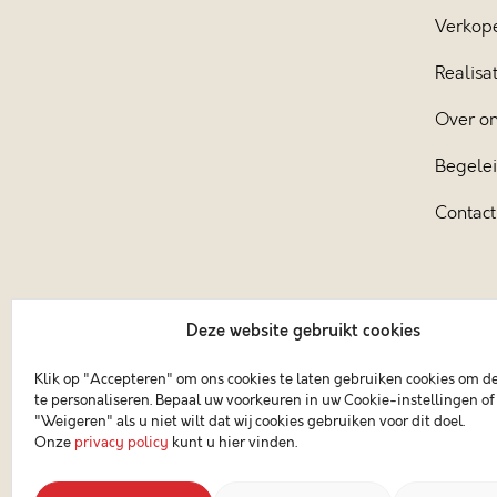
Verkop
Realisat
Over o
Begele
Contact
Deze website gebruikt cookies
Klik op "Accepteren" om ons cookies te laten gebruiken cookies om d
te personaliseren. Bepaal uw voorkeuren in uw Cookie-instellingen of 
"Weigeren" als u niet wilt dat wij cookies gebruiken voor dit doel.
Onze
privacy policy
kunt u hier vinden.