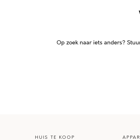
Op zoek naar iets anders? Stuu
HUIS TE KOOP
APPAR