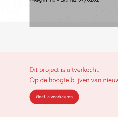
Dit project is uitverkocht.
Op de hoogte blijven van nieu
Geef je voorkeuren