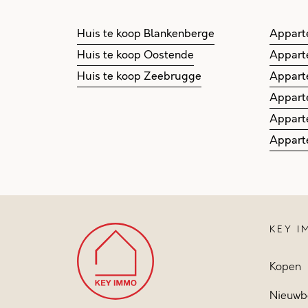
Huis te koop Blankenberge
Appart
Huis te koop Oostende
Appart
Huis te koop Zeebrugge
Appart
Appart
Appart
Appart
KEY 
Kopen
Nieuwb