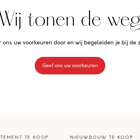
Wij tonen de we
r ons uw voorkeuren door en wij begeleiden je bij de
Geef ons uw voorkeuren
TEMENT TE KOOP
NIEUWBOUW TE KOOP