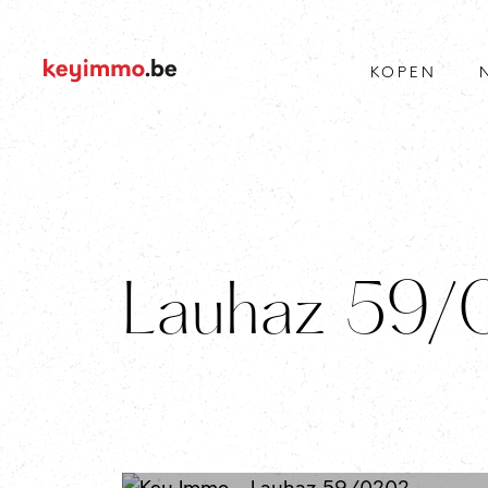
KOPEN
Lauhaz 59