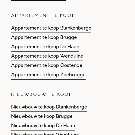
APPARTEMENT TE KOOP
Appartement te koop Blankenberge
Appartement te koop Brugge
Appartement te koop De Haan
Appartement te koop Wenduine
Appartement te koop Oostende
Appartement te koop Zeebrugge
NIEUWBOUW TE KOOP
Nieuwbouw te koop Blankenberge
Nieuwbouw te koop Brugge
Nieuwbouw te koop De Haan