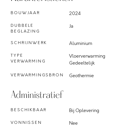
BOUWJAAR
2024
DUBBELE
Ja
BEGLAZING
SCHRIJNWERK
Aluminium
TYPE
Vloerverwarming
VERWARMING
Gedeeltelijk
VERWARMINGSBRON
Geothermie
Administratief
BESCHIKBAAR
Bij Oplevering
VONNISSEN
Nee