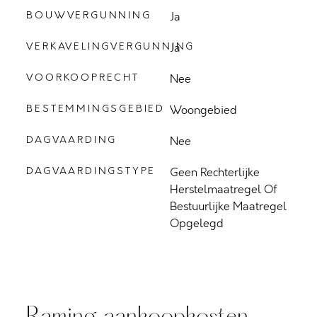
BOUWVERGUNNING
Ja
VERKAVELINGVERGUNNING
Ja
VOORKOOPRECHT
Nee
BESTEMMINGSGEBIED
Woongebied
DAGVAARDING
Nee
DAGVAARDINGSTYPE
Geen Rechterlijke
Herstelmaatregel Of
Bestuurlijke Maatregel
Opgelegd