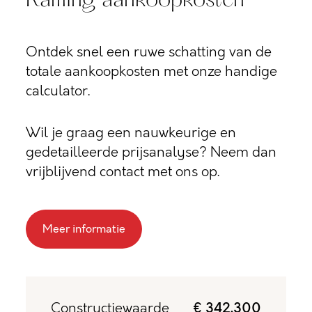
Raming aankoopkosten
Ontdek snel een ruwe schatting van de
totale aankoopkosten met onze handige
calculator.
Wil je graag een nauwkeurige en
gedetailleerde prijsanalyse? Neem dan
vrijblijvend contact met ons op.
Meer informatie
Constructiewaarde
€ 342.300