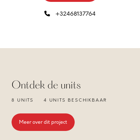
+32468137764
Ontdek de units
8 UNITS
4 UNITS BESCHIKBAAR
Meer over dit project