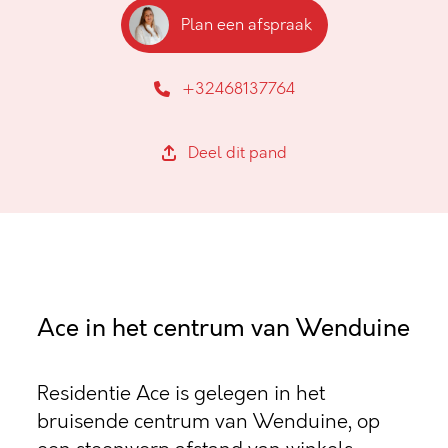
Plan een afspraak
+32468137764
Deel dit pand
Ace in het centrum van Wenduine
Residentie Ace is gelegen in het
bruisende centrum van Wenduine, op