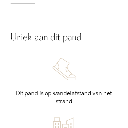
Uniek aan dit pand
Dit pand is op wandelafstand van het
strand