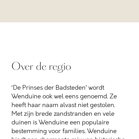
Over de regio
‘De Prinses der Badsteden’ wordt
Wenduine ook wel eens genoemd. Ze
heeft haar naam alvast niet gestolen.
Met zijn brede zandstranden en vele
duinen is Wenduine een populaire
bestemming voor families. Wenduine