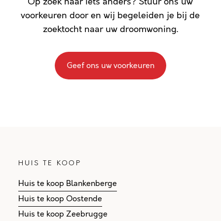
Op zoek naar iets anders? Stuur ons uw
voorkeuren door en wij begeleiden je bij de
zoektocht naar uw droomwoning.
Geef ons uw voorkeuren
HUIS TE KOOP
Huis te koop Blankenberge
Huis te koop Oostende
Huis te koop Zeebrugge