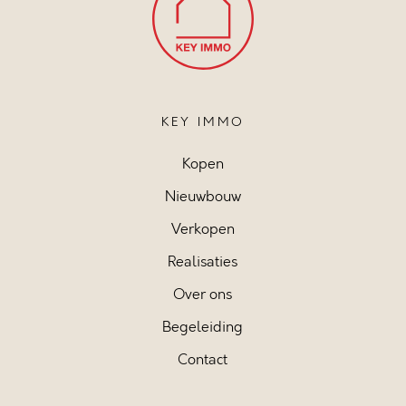
KEY IMMO
Kopen
Nieuwbouw
Verkopen
Realisaties
Over ons
Begeleiding
Contact