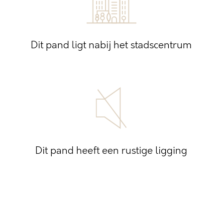
Dit pand ligt nabij het stadscentrum
Dit pand heeft een rustige ligging