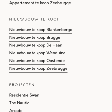
Appartement te koop Zeebrugge
NIEUWBOUW TE KOOP
Nieuwbouw te koop Blankenberge
Nieuwbouw te koop Brugge
Nieuwbouw te koop De Haan
Nieuwbouw te koop Wenduine
Nieuwbouw te koop Oostende
Nieuwbouw te koop Zeebrugge
PROJECTEN
Residentie Swan
The Nautic
Arcade