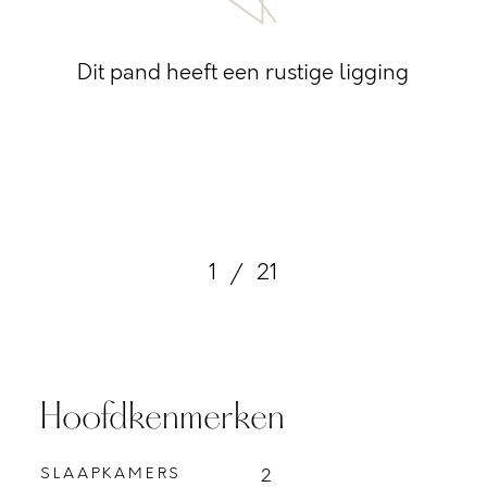
Dit pand heeft een rustige ligging
1
/
21
Hoofdkenmerken
SLAAPKAMERS
2