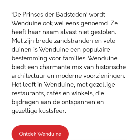
‘De Prinses der Badsteden’ wordt
Wenduine ook wel eens genoemd. Ze
heeft haar naam alvast niet gestolen.
Met zijn brede zandstranden en vele
duinen is Wenduine een populaire
bestemming voor families. Wenduine
biedt een charmante mix van historische
architectuur en moderne voorzieningen.
Het leeft in Wenduine, met gezellige
restaurants, cafés en winkels, die
bijdragen aan de ontspannen en
gezellige kustsfeer.
Ontdek Wenduine