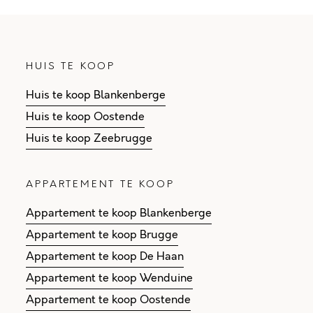
HUIS TE KOOP
Huis te koop Blankenberge
Huis te koop Oostende
Huis te koop Zeebrugge
APPARTEMENT TE KOOP
Appartement te koop Blankenberge
Appartement te koop Brugge
Appartement te koop De Haan
Appartement te koop Wenduine
Appartement te koop Oostende