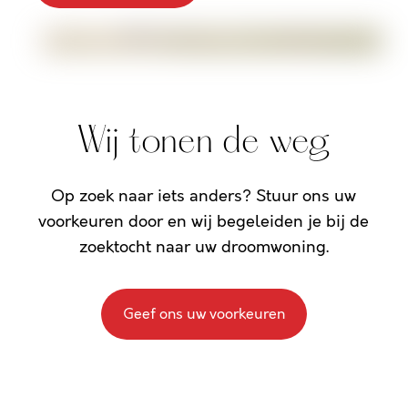
Wij tonen de weg
Op zoek naar iets anders? Stuur ons uw
voorkeuren door en wij begeleiden je bij de
zoektocht naar uw droomwoning.
Geef ons uw voorkeuren