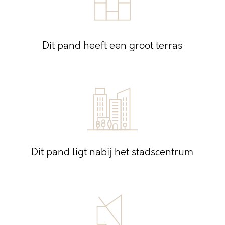
Dit pand heeft een groot terras
Dit pand ligt nabij het stadscentrum