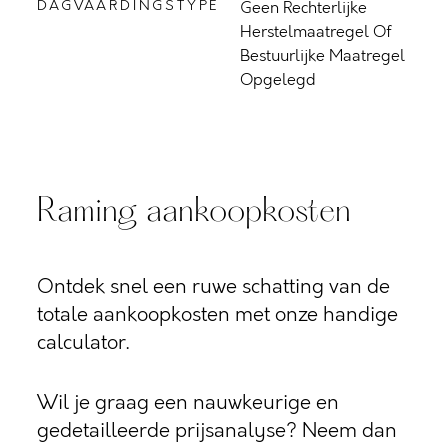
DAGVAARDINGSTYPE
Geen Rechterlijke
Herstelmaatregel Of
Bestuurlijke Maatregel
Opgelegd
Raming aankoopkosten
Ontdek snel een ruwe schatting van de
totale aankoopkosten met onze handige
calculator.
Wil je graag een nauwkeurige en
gedetailleerde prijsanalyse? Neem dan