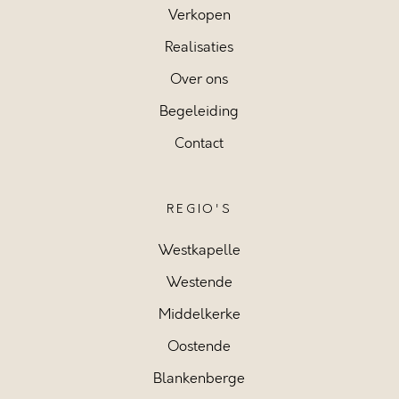
Verkopen
Realisaties
Over ons
Begeleiding
Contact
REGIO'S
Westkapelle
Westende
Middelkerke
Oostende
Blankenberge