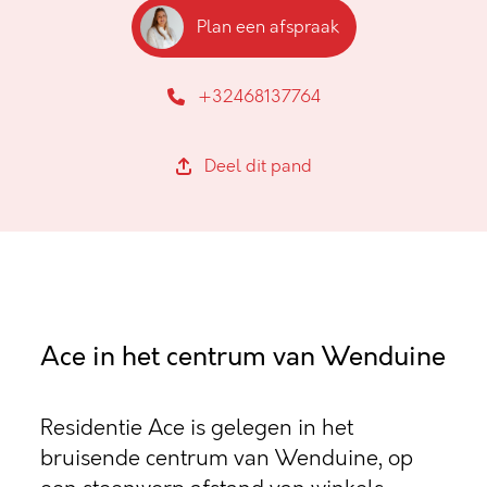
Plan een afspraak
+32468137764
Deel dit pand
Ace in het centrum van Wenduine
Residentie Ace is gelegen in het
bruisende centrum van Wenduine, op