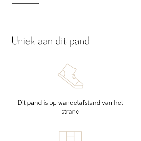
Uniek aan dit pand
Dit pand is op wandelafstand van het
strand