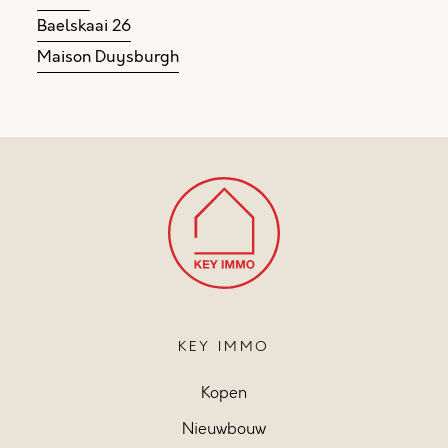
Baelskaai 26
Maison Duysburgh
KEY IMMO
Kopen
Nieuwbouw