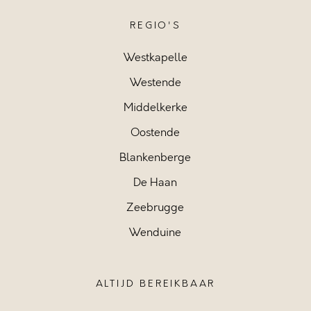
REGIO'S
Westkapelle
Westende
Middelkerke
Oostende
Blankenberge
De Haan
Zeebrugge
Wenduine
ALTIJD BEREIKBAAR