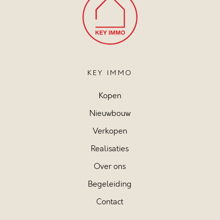
KEY IMMO
Kopen
Nieuwbouw
Verkopen
Realisaties
Over ons
Begeleiding
Contact