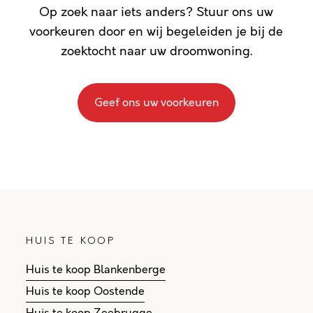
Op zoek naar iets anders? Stuur ons uw
voorkeuren door en wij begeleiden je bij de
zoektocht naar uw droomwoning.
Geef ons uw voorkeuren
HUIS TE KOOP
Huis te koop Blankenberge
Huis te koop Oostende