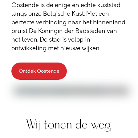
Oostende is de enige en echte kuststad
langs onze Belgische Kust. Met een
perfecte verbinding naar het binnenland
bruist De Koningin der Badsteden van
het leven. De stad is volop in
ontwikkeling met nieuwe wijken.
Ontdek Oostende
Wij tonen de weg