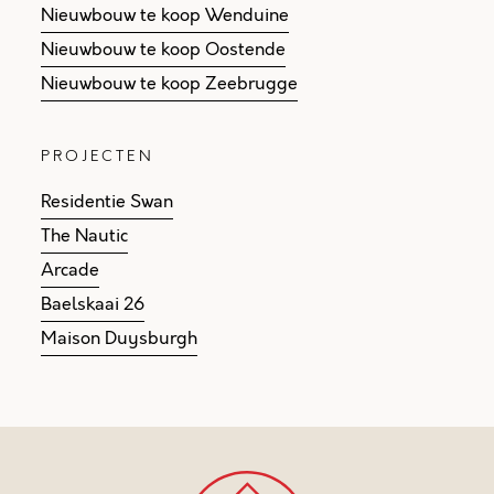
Nieuwbouw te koop Wenduine
Nieuwbouw te koop Oostende
Nieuwbouw te koop Zeebrugge
PROJECTEN
Residentie Swan
The Nautic
Arcade
Baelskaai 26
Maison Duysburgh