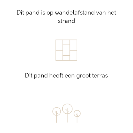
Dit pand is op wandelafstand van het
strand
Dit pand heeft een groot terras