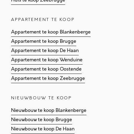
Huis te koop Zeebrugge
APPARTEMENT TE KOOP
Appartement te koop Blankenberge
Appartement te koop Brugge
Appartement te koop De Haan
Appartement te koop Wenduine
Appartement te koop Oostende
Appartement te koop Zeebrugge
NIEUWBOUW TE KOOP
Nieuwbouw te koop Blankenberge
Nieuwbouw te koop Brugge
Nieuwbouw te koop De Haan