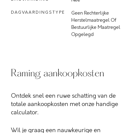
DAGVAARDINGSTYPE
Geen Rechterlijke
Herstelmaatregel Of
Bestuurlijke Maatregel
Opgelegd
Raming aankoopkosten
Ontdek snel een ruwe schatting van de
totale aankoopkosten met onze handige
calculator.
Wil je graag een nauwkeurige en