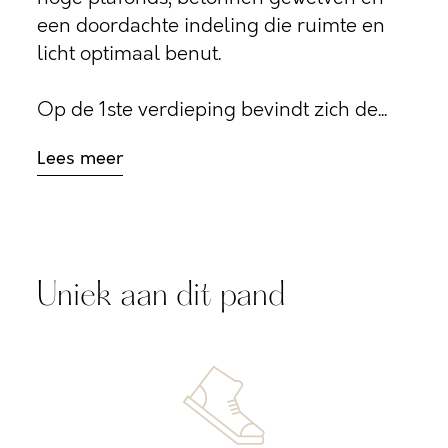
een doordachte indeling die ruimte en
licht optimaal benut.
Op de 1ste verdieping bevindt zich de...
Lees meer
Uniek aan dit pand