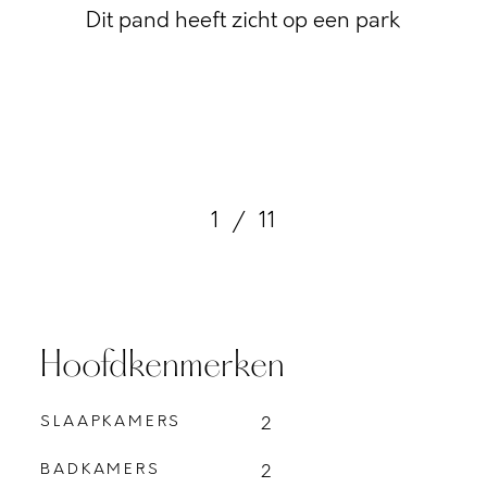
Dit pand heeft zicht op een park
1
/
11
Hoofdkenmerken
SLAAPKAMERS
2
BADKAMERS
2