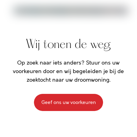
Wij tonen de weg
Op zoek naar iets anders? Stuur ons uw
voorkeuren door en wij begeleiden je bij de
zoektocht naar uw droomwoning.
Geef ons uw voorkeuren