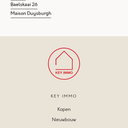
Baelskaai 26
Maison Duysburgh
KEY IMMO
Kopen
Nieuwbouw