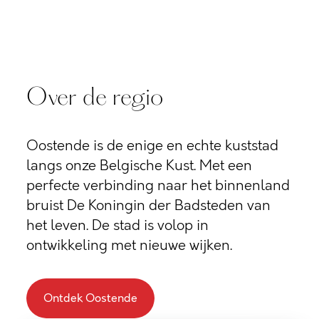
Over de regio
Oostende is de enige en echte kuststad
langs onze Belgische Kust. Met een
perfecte verbinding naar het binnenland
bruist De Koningin der Badsteden van
het leven. De stad is volop in
ontwikkeling met nieuwe wijken.
Ontdek Oostende