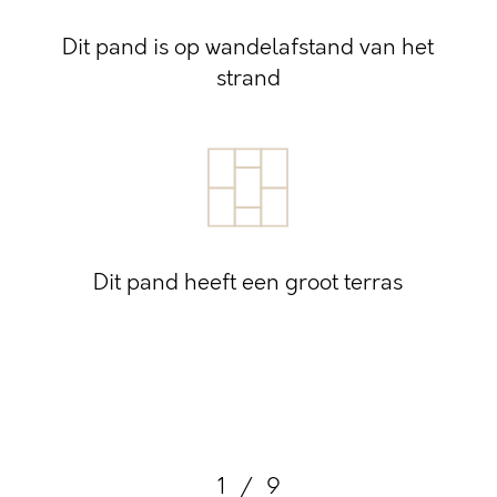
Dit pand is op wandelafstand van het
strand
Dit pand heeft een groot terras
1
/
9