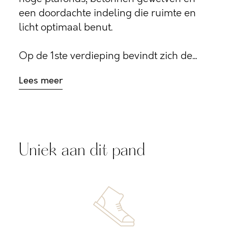
een doordachte indeling die ruimte en
licht optimaal benut.
Op de 1ste verdieping bevindt zich de...
Lees meer
Uniek aan dit pand