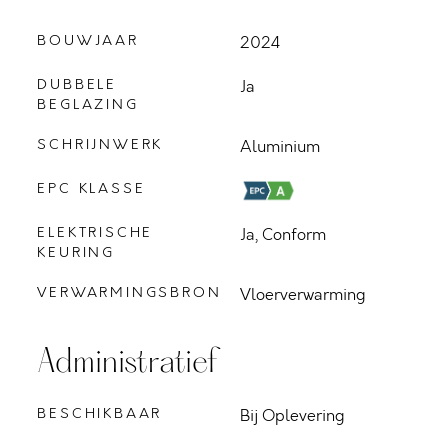
BOUWJAAR
2024
DUBBELE
Ja
BEGLAZING
SCHRIJNWERK
Aluminium
EPC KLASSE
ELEKTRISCHE
Ja, Conform
KEURING
VERWARMINGSBRON
Vloerverwarming
Administratief
BESCHIKBAAR
Bij Oplevering