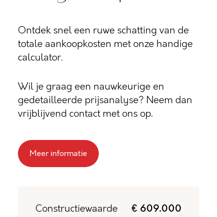
Ontdek snel een ruwe schatting van de
totale aankoopkosten met onze handige
calculator.
Wil je graag een nauwkeurige en
gedetailleerde prijsanalyse? Neem dan
vrijblijvend contact met ons op.
Meer informatie
Constructiewaarde
€ 609.000