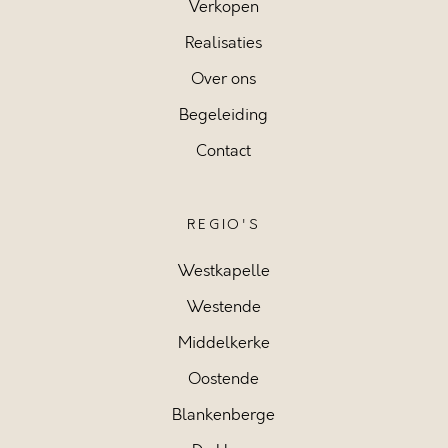
Verkopen
Realisaties
Over ons
Begeleiding
Contact
REGIO'S
Westkapelle
Westende
Middelkerke
Oostende
Blankenberge