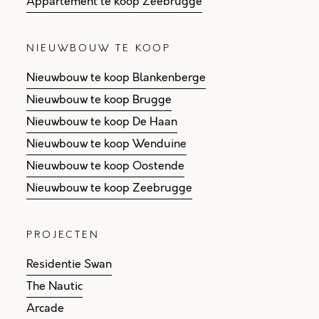
Appartement te koop Zeebrugge
NIEUWBOUW TE KOOP
Nieuwbouw te koop Blankenberge
Nieuwbouw te koop Brugge
Nieuwbouw te koop De Haan
Nieuwbouw te koop Wenduine
Nieuwbouw te koop Oostende
Nieuwbouw te koop Zeebrugge
PROJECTEN
Residentie Swan
The Nautic
Arcade