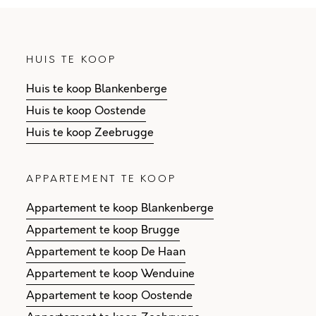
HUIS TE KOOP
Huis te koop Blankenberge
Huis te koop Oostende
Huis te koop Zeebrugge
APPARTEMENT TE KOOP
Appartement te koop Blankenberge
Appartement te koop Brugge
Appartement te koop De Haan
Appartement te koop Wenduine
Appartement te koop Oostende