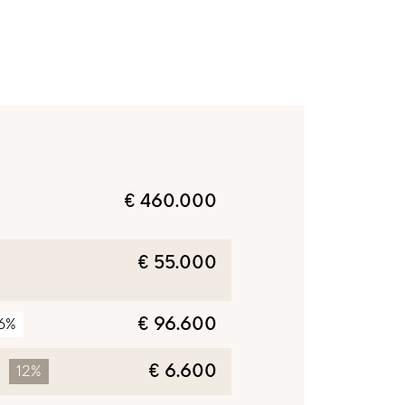
€ 460.000
€ 55.000
€ 96.600
6%
€ 6.600
12%