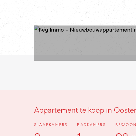
Appartement te koop in Ooste
SLAAPKAMERS
BADKAMERS
BEWOON