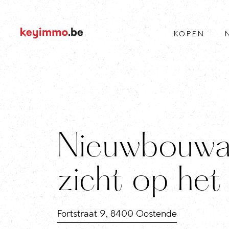
KOPEN
Nieuwbouwa
zicht op he
Fortstraat 9, 8400 Oostende