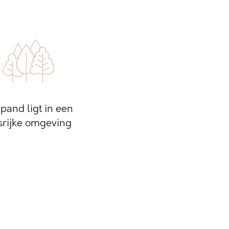
 pand ligt in een
srijke omgeving