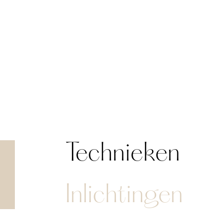
Technieken
Inlichtingen