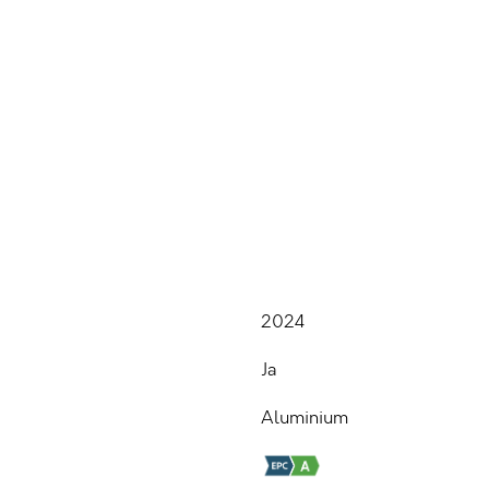
2024
G
Ja
Aluminium