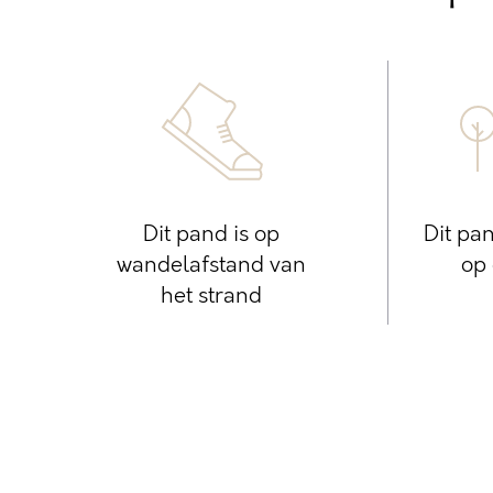
Dit pand is op
Dit pan
wandelafstand van
op 
het strand