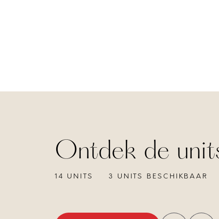
Ontdek de unit
14 UNITS
3 UNITS BESCHIKBAAR