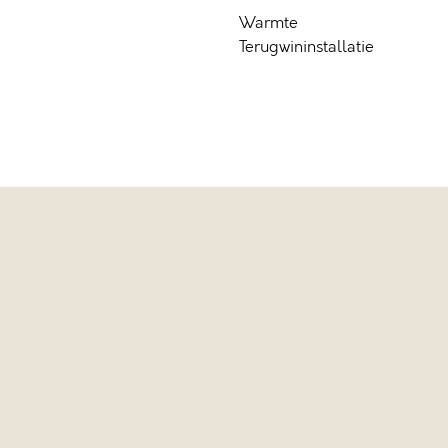
Warmte
Terugwininstallatie