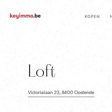
KOPEN
Loft
Victorialaan 23, 8400 Oostende