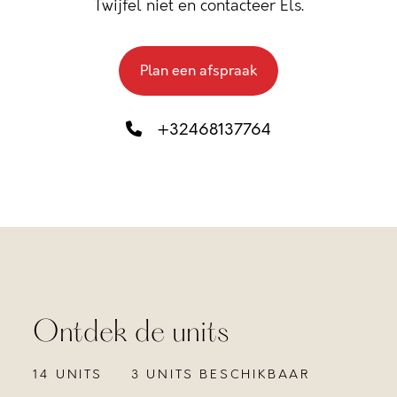
Twijfel niet en contacteer Els.
Plan een afspraak
+32468137764
Ontdek de units
14 UNITS
3 UNITS BESCHIKBAAR