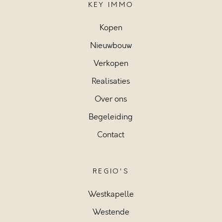
KEY IMMO
Kopen
Nieuwbouw
Verkopen
Realisaties
Over ons
Begeleiding
Contact
REGIO'S
Westkapelle
Westende