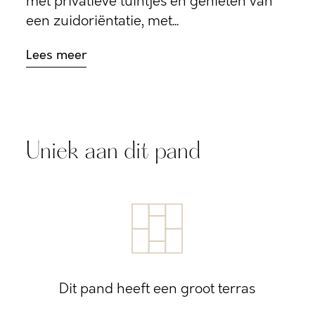
met privatieve tuintjes en genieten van
een zuidoriëntatie, met...
Lees meer
Uniek aan dit pand
Dit pand heeft een groot terras