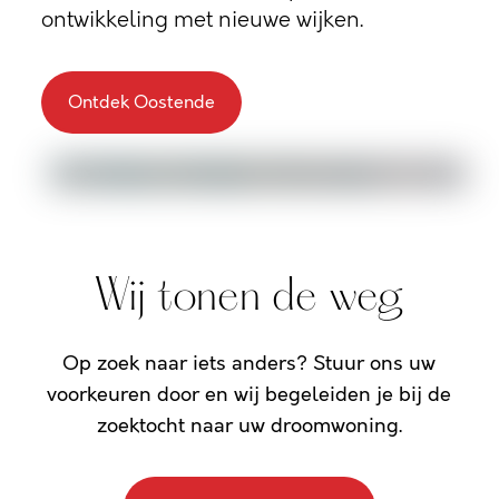
ontwikkeling met nieuwe wijken.
Ontdek Oostende
Wij tonen de weg
Op zoek naar iets anders? Stuur ons uw
voorkeuren door en wij begeleiden je bij de
zoektocht naar uw droomwoning.