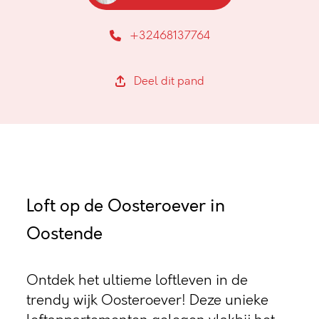
+32468137764
Deel dit pand
Loft op de Oosteroever in
Oostende
Ontdek het ultieme loftleven in de
trendy wijk Oosteroever! Deze unieke