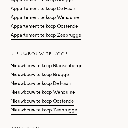
Appartement te koop De Haan
Appartement te koop Wenduine
Appartement te koop Oostende
Appartement te koop Zeebrugge
NIEUWBOUW TE KOOP
Nieuwbouw te koop Blankenberge
Nieuwbouw te koop Brugge
Nieuwbouw te koop De Haan
Nieuwbouw te koop Wenduine
Nieuwbouw te koop Oostende
Nieuwbouw te koop Zeebrugge