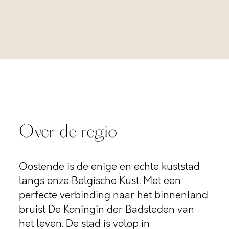
Over de regio
Oostende is de enige en echte kuststad
langs onze Belgische Kust. Met een
perfecte verbinding naar het binnenland
bruist De Koningin der Badsteden van
het leven. De stad is volop in