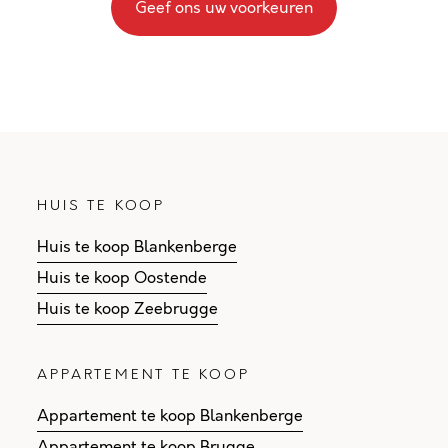
Geef ons uw voorkeuren
HUIS TE KOOP
Huis te koop Blankenberge
Huis te koop Oostende
Huis te koop Zeebrugge
APPARTEMENT TE KOOP
Appartement te koop Blankenberge
Appartement te koop Brugge