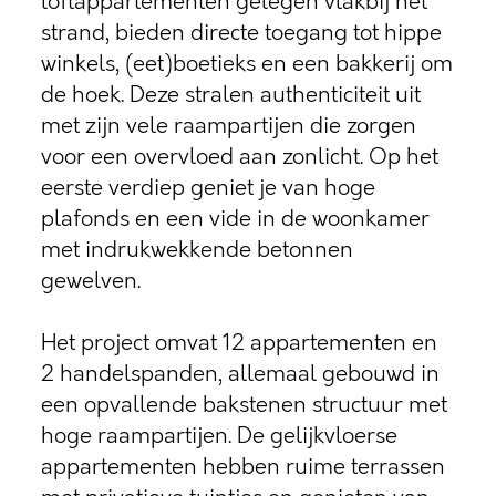
loftappartementen gelegen vlakbij het
strand, bieden directe toegang tot hippe
winkels, (eet)boetieks en een bakkerij om
de hoek. Deze stralen authenticiteit uit
met zijn vele raampartijen die zorgen
voor een overvloed aan zonlicht. Op het
eerste verdiep geniet je van hoge
plafonds en een vide in de woonkamer
met indrukwekkende betonnen
gewelven.
Het project omvat 12 appartementen en
2 handelspanden, allemaal gebouwd in
een opvallende bakstenen structuur met
hoge raampartijen. De gelijkvloerse
appartementen hebben ruime terrassen