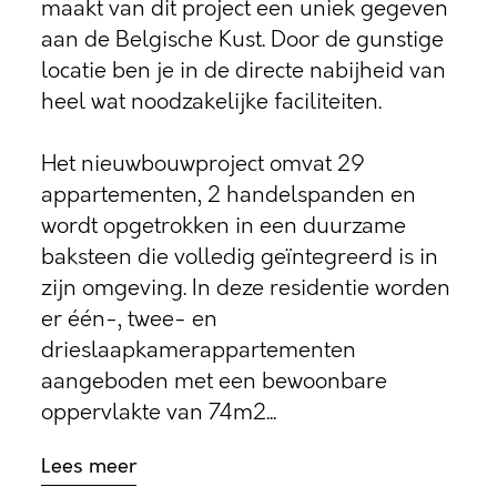
maakt van dit project een uniek gegeven
aan de Belgische Kust. Door de gunstige
locatie ben je in de directe nabijheid van
heel wat noodzakelijke faciliteiten.
Het nieuwbouwproject omvat 29
appartementen, 2 handelspanden en
wordt opgetrokken in een duurzame
baksteen die volledig geïntegreerd is in
zijn omgeving. In deze residentie worden
er één-, twee- en
drieslaapkamerappartementen
aangeboden met een bewoonbare
oppervlakte van 74m2...
Lees meer