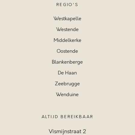
REGIO'S
Westkapelle
Westende
Middelkerke
Oostende
Blankenberge
De Haan
Zeebrugge
Wenduine
ALTIJD BEREIKBAAR
Vismijnstraat 2