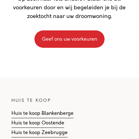
voorkeuren door en wij begeleiden je bij de
zoektocht naar uw droomwoning.
Geef ons uw voorkeuren
HUIS TE KOOP
Huis te koop Blankenberge
Huis te koop Oostende
Huis te koop Zeebrugge