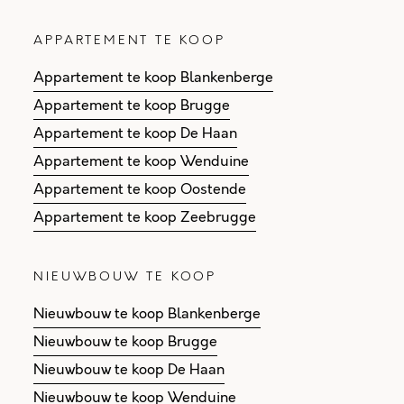
APPARTEMENT TE KOOP
Appartement te koop Blankenberge
Appartement te koop Brugge
Appartement te koop De Haan
Appartement te koop Wenduine
Appartement te koop Oostende
Appartement te koop Zeebrugge
NIEUWBOUW TE KOOP
Nieuwbouw te koop Blankenberge
Nieuwbouw te koop Brugge
Nieuwbouw te koop De Haan
Nieuwbouw te koop Wenduine