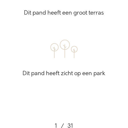
Dit pand heeft een groot terras
Dit pand heeft zicht op een park
1
/
31