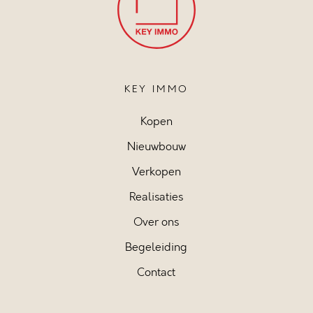
KEY IMMO
Kopen
Nieuwbouw
Verkopen
Realisaties
Over ons
Begeleiding
Contact