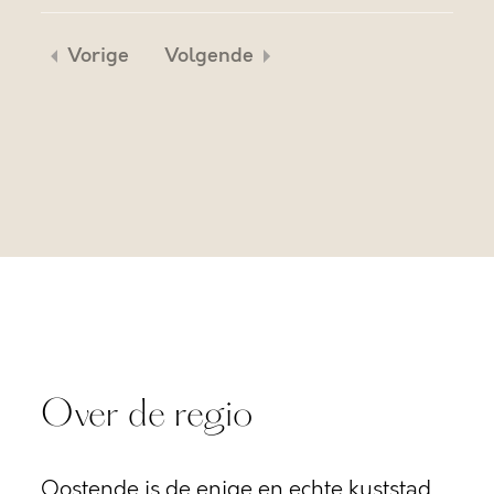
Vorige
Volgende
Over de regio
Oostende is de enige en echte kuststad