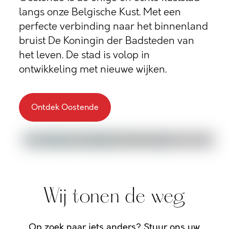
langs onze Belgische Kust. Met een
perfecte verbinding naar het binnenland
bruist De Koningin der Badsteden van
het leven. De stad is volop in
ontwikkeling met nieuwe wijken.
Ontdek Oostende
Wij tonen de weg
Op zoek naar iets anders? Stuur ons uw