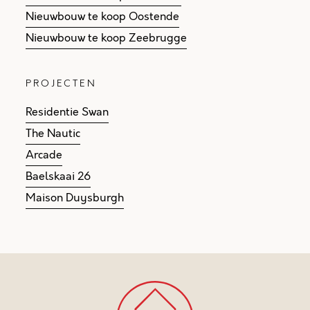
Nieuwbouw te koop Oostende
Nieuwbouw te koop Zeebrugge
PROJECTEN
Residentie Swan
The Nautic
Arcade
Baelskaai 26
Maison Duysburgh