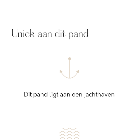
Uniek aan dit pand
Dit pand ligt aan een jachthaven