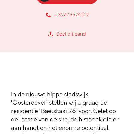
+32475574019
Deel dit pand
In de nieuwe hippe stadswijk
‘Oosteroever’ stellen wij u graag de
residentie ‘Baelskaai 26’ voor. Gelet op
de locatie van de site, de historiek die er
aan hangt en het enorme potentieel