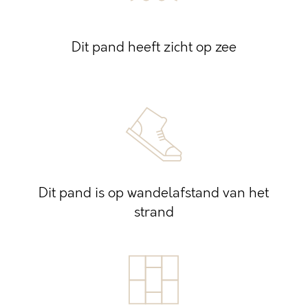
Dit pand heeft zicht op zee
Dit pand is op wandelafstand van het
strand