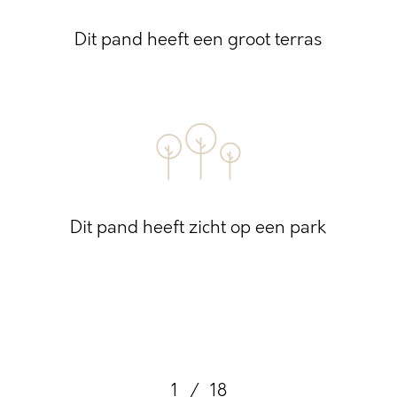
Dit pand heeft een groot terras
Dit pand heeft zicht op een park
1
/
18