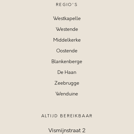
REGIO'S
Westkapelle
Westende
Middelkerke
Oostende
Blankenberge
De Haan
Zeebrugge
Wenduine
ALTIJD BEREIKBAAR
Vismijnstraat 2