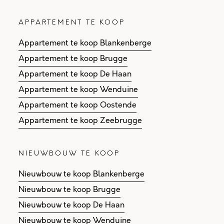
APPARTEMENT TE KOOP
Appartement te koop Blankenberge
Appartement te koop Brugge
Appartement te koop De Haan
Appartement te koop Wenduine
Appartement te koop Oostende
Appartement te koop Zeebrugge
NIEUWBOUW TE KOOP
Nieuwbouw te koop Blankenberge
Nieuwbouw te koop Brugge
Nieuwbouw te koop De Haan
Nieuwbouw te koop Wenduine