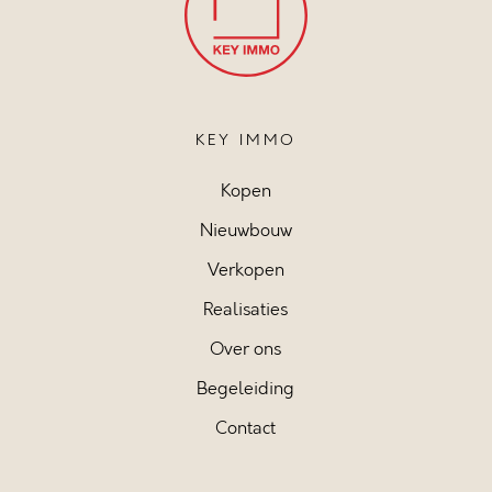
KEY IMMO
Kopen
Nieuwbouw
Verkopen
Realisaties
Over ons
Begeleiding
Contact