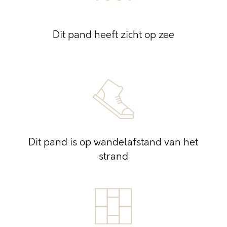
Dit pand heeft zicht op zee
Dit pand is op wandelafstand van het
strand