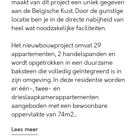
maakt van dit project een uniek gegeven
aan de Belgische Kust. Door de gunstige
locatie ben je in de directe nabijheid van
heel wat noodzakelijke faciliteiten.
Het nieuwbouwproject omvat 29
appartementen, 2 handelspanden en
wordt opgetrokken in een duurzame
baksteen die volledig geïntegreerd is in
zijn omgeving. In deze residentie worden
er één-, twee- en
drieslaapkamerappartementen
aangeboden met een bewoonbare
oppervlakte van 74m2...
Lees meer