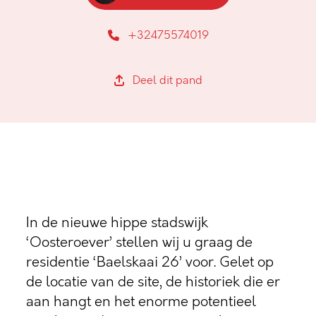
+32475574019
Deel dit pand
In de nieuwe hippe stadswijk
‘Oosteroever’ stellen wij u graag de
residentie ‘Baelskaai 26’ voor. Gelet op
de locatie van de site, de historiek die er
aan hangt en het enorme potentieel