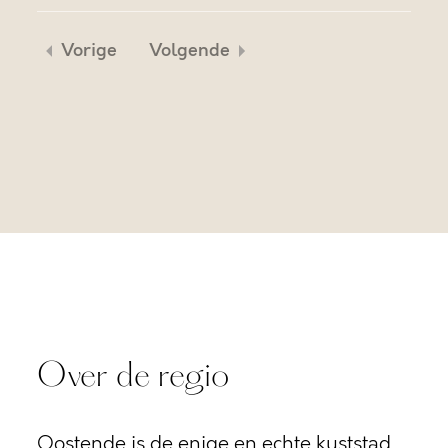
Vorige
Volgende
Over de regio
Oostende is de enige en echte kuststad