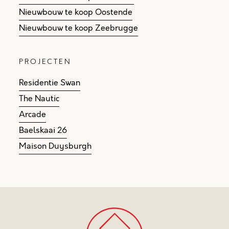
Nieuwbouw te koop Oostende
Nieuwbouw te koop Zeebrugge
PROJECTEN
Residentie Swan
The Nautic
Arcade
Baelskaai 26
Maison Duysburgh