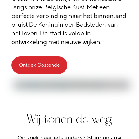
langs onze Belgische Kust. Met een
perfecte verbinding naar het binnenland
bruist De Koningin der Badsteden van
het leven. De stad is volop in
ontwikkeling met nieuwe wijken.
Ontdek Oostende
Wij tonen de weg
Op zoek naar iets anders? Stuur ons uw