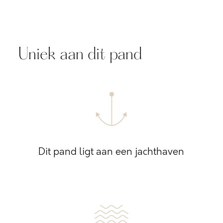
Uniek aan dit pand
Dit pand ligt aan een jachthaven