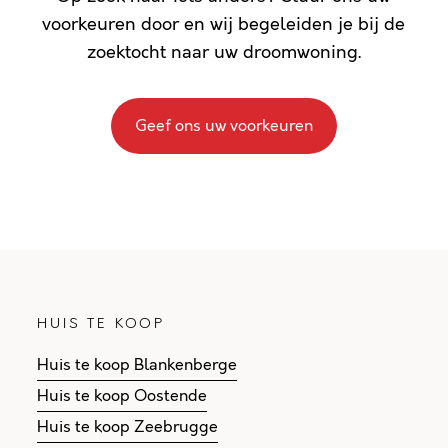
voorkeuren door en wij begeleiden je bij de
zoektocht naar uw droomwoning.
Geef ons uw voorkeuren
HUIS TE KOOP
Huis te koop Blankenberge
Huis te koop Oostende
Huis te koop Zeebrugge