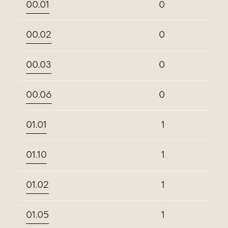
00.01
0
00.02
0
00.03
0
00.06
0
01.01
1
01.10
1
01.02
1
01.05
1