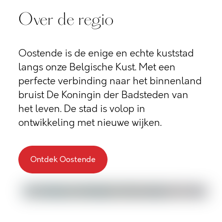
Over de regio
Oostende is de enige en echte kuststad
langs onze Belgische Kust. Met een
perfecte verbinding naar het binnenland
bruist De Koningin der Badsteden van
het leven. De stad is volop in
ontwikkeling met nieuwe wijken.
Ontdek Oostende