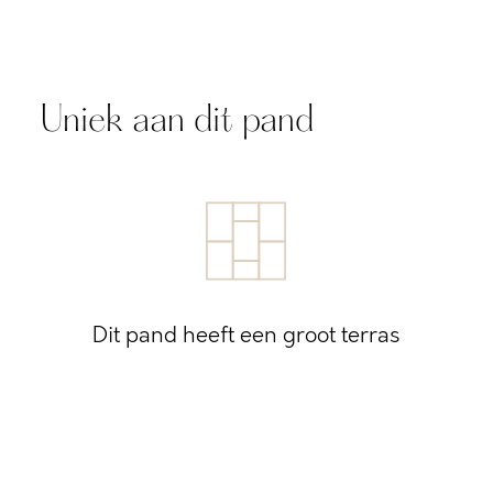
Uniek aan dit pand
Dit pand heeft een groot terras