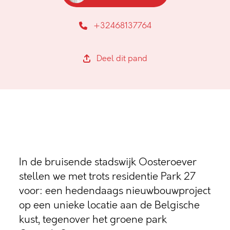
+32468137764
Deel dit pand
In de bruisende stadswijk Oosteroever
stellen we met trots residentie Park 27
voor: een hedendaags nieuwbouwproject
op een unieke locatie aan de Belgische
kust, tegenover het groene park