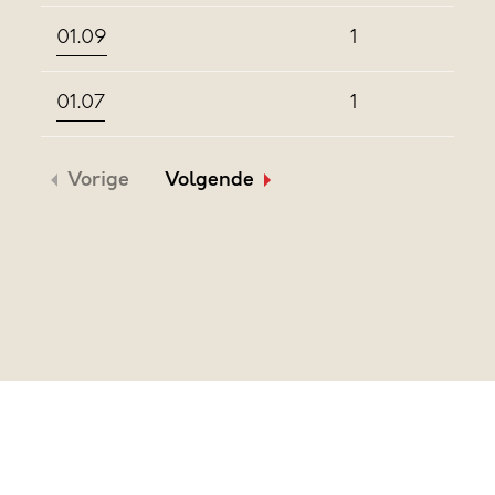
01.09
1
01.07
1
Vorige
Volgende