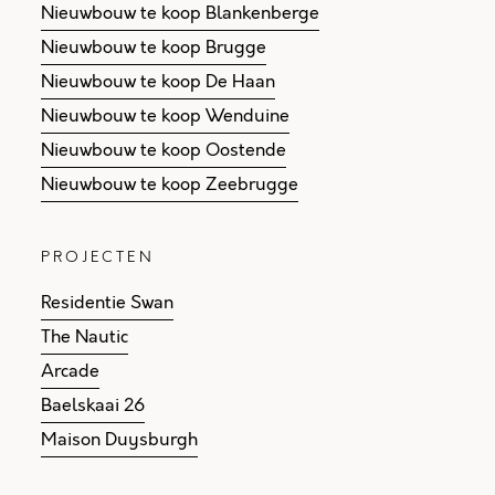
Nieuwbouw te koop Blankenberge
Nieuwbouw te koop Brugge
Nieuwbouw te koop De Haan
Nieuwbouw te koop Wenduine
Nieuwbouw te koop Oostende
Nieuwbouw te koop Zeebrugge
PROJECTEN
Residentie Swan
The Nautic
Arcade
Baelskaai 26
Maison Duysburgh