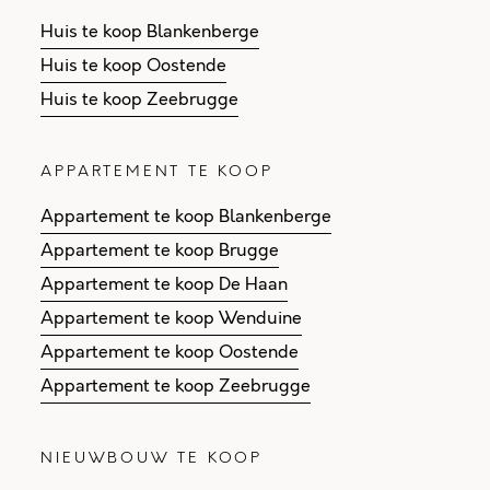
Huis te koop Blankenberge
Huis te koop Oostende
Huis te koop Zeebrugge
APPARTEMENT TE KOOP
Appartement te koop Blankenberge
Appartement te koop Brugge
Appartement te koop De Haan
Appartement te koop Wenduine
Appartement te koop Oostende
Appartement te koop Zeebrugge
NIEUWBOUW TE KOOP