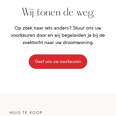
Wij tonen de weg
Op zoek naar iets anders? Stuur ons uw
voorkeuren door en wij begeleiden je bij de
zoektocht naar uw droomwoning.
Geef ons uw voorkeuren
HUIS TE KOOP