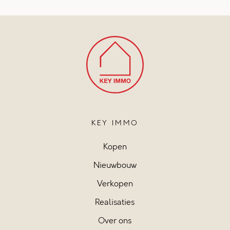
KEY IMMO
Kopen
Nieuwbouw
Verkopen
Realisaties
Over ons