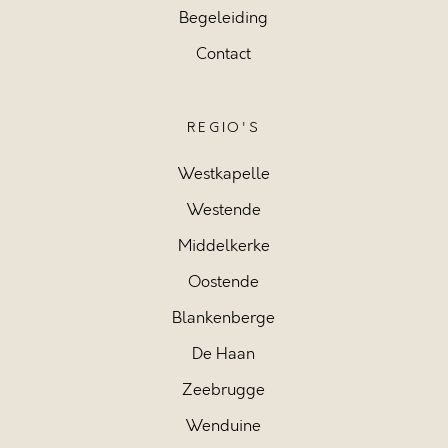
Begeleiding
Contact
REGIO'S
Westkapelle
Westende
Middelkerke
Oostende
Blankenberge
De Haan
Zeebrugge
Wenduine