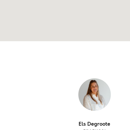
Els Degroote