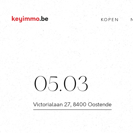
KOPEN
05.03
Victorialaan 27, 8400 Oostende