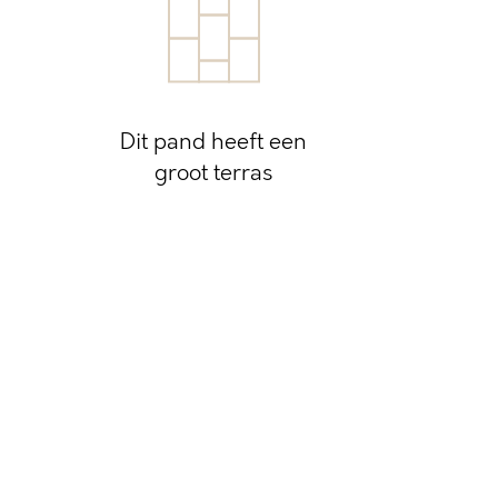
Dit pand heeft een
groot terras