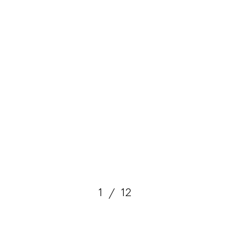
1
/
12