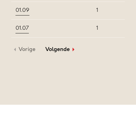
01.09
1
01.07
1
Vorige
Volgende