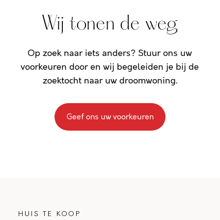
Wij tonen de weg
Op zoek naar iets anders? Stuur ons uw
voorkeuren door en wij begeleiden je bij de
zoektocht naar uw droomwoning.
Geef ons uw voorkeuren
HUIS TE KOOP