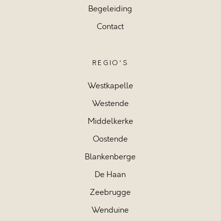
Begeleiding
Contact
REGIO'S
Westkapelle
Westende
Middelkerke
Oostende
Blankenberge
De Haan
Zeebrugge
Wenduine