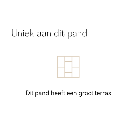
Uniek aan dit pand
Dit pand heeft een groot terras