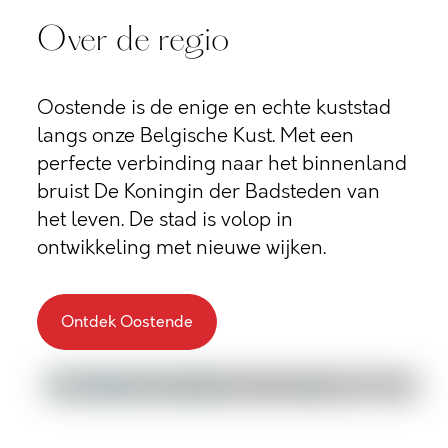
Over de regio
Oostende is de enige en echte kuststad
langs onze Belgische Kust. Met een
perfecte verbinding naar het binnenland
bruist De Koningin der Badsteden van
het leven. De stad is volop in
ontwikkeling met nieuwe wijken.
Ontdek Oostende