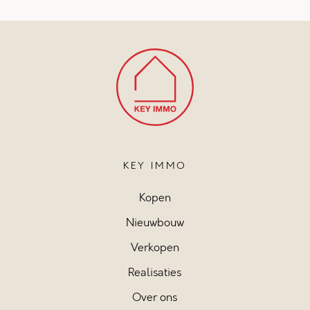
KEY IMMO
Kopen
Nieuwbouw
Verkopen
Realisaties
Over ons