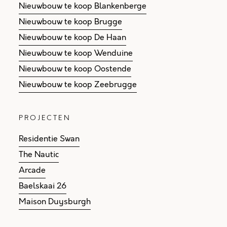
Nieuwbouw te koop Blankenberge
Nieuwbouw te koop Brugge
Nieuwbouw te koop De Haan
Nieuwbouw te koop Wenduine
Nieuwbouw te koop Oostende
Nieuwbouw te koop Zeebrugge
PROJECTEN
Residentie Swan
The Nautic
Arcade
Baelskaai 26
Maison Duysburgh