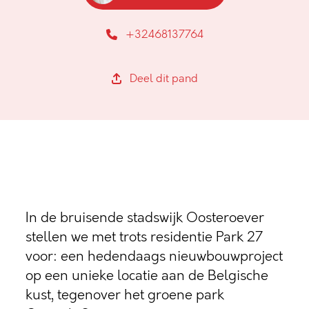
+32468137764
Deel dit pand
In de bruisende stadswijk Oosteroever
stellen we met trots residentie Park 27
voor: een hedendaags nieuwbouwproject
op een unieke locatie aan de Belgische
kust, tegenover het groene park