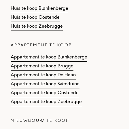
Huis te koop Blankenberge
Huis te koop Oostende
Huis te koop Zeebrugge
APPARTEMENT TE KOOP
Appartement te koop Blankenberge
Appartement te koop Brugge
Appartement te koop De Haan
Appartement te koop Wenduine
Appartement te koop Oostende
Appartement te koop Zeebrugge
NIEUWBOUW TE KOOP