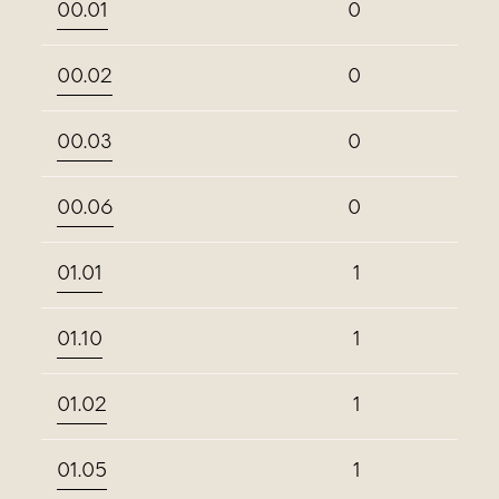
00.01
0
00.02
0
00.03
0
00.06
0
01.01
1
01.10
1
01.02
1
01.05
1