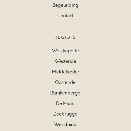
Begeleiding
Contact
REGIO'S
Westkapelle
Westende
Middelkerke
Oostende
Blankenberge
De Haan
Zeebrugge
Wenduine