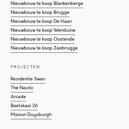
Nieuwbouw te koop Blankenberge
Nieuwbouw te koop Brugge
Nieuwbouw te koop De Haan
Nieuwbouw te koop Wenduine
Nieuwbouw te koop Oostende
Nieuwbouw te koop Zeebrugge
PROJECTEN
Residentie Swan
The Nautic
Arcade
Baelskaai 26
Maison Duysburgh