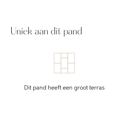
Uniek aan dit pand
Dit pand heeft een groot terras