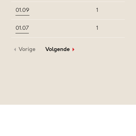
01.09
1
01.07
1
Vorige
Volgende