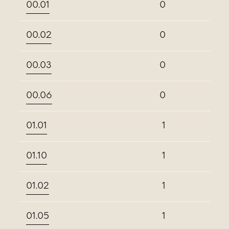
00.01
0
00.02
0
00.03
0
00.06
0
01.01
1
01.10
1
01.02
1
01.05
1