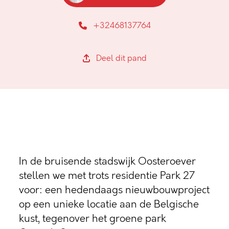
+32468137764
Deel dit pand
In de bruisende stadswijk Oosteroever
stellen we met trots residentie Park 27
voor: een hedendaags nieuwbouwproject
op een unieke locatie aan de Belgische
kust, tegenover het groene park