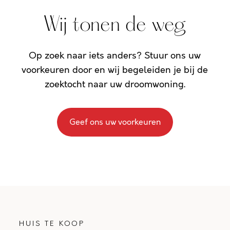
Wij tonen de weg
Op zoek naar iets anders? Stuur ons uw
voorkeuren door en wij begeleiden je bij de
zoektocht naar uw droomwoning.
Geef ons uw voorkeuren
HUIS TE KOOP