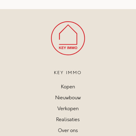
KEY IMMO
Kopen
Nieuwbouw
Verkopen
Realisaties
Over ons