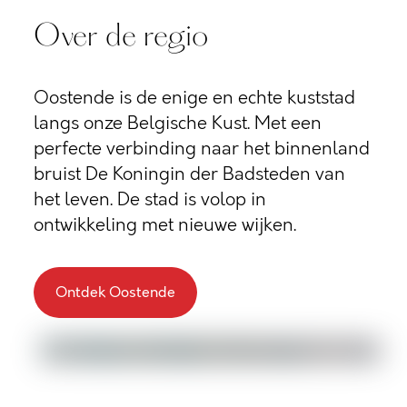
Over de regio
Oostende is de enige en echte kuststad
langs onze Belgische Kust. Met een
perfecte verbinding naar het binnenland
bruist De Koningin der Badsteden van
het leven. De stad is volop in
ontwikkeling met nieuwe wijken.
Ontdek Oostende