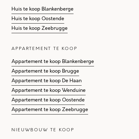
Huis te koop Blankenberge
Huis te koop Oostende
Huis te koop Zeebrugge
APPARTEMENT TE KOOP
Appartement te koop Blankenberge
Appartement te koop Brugge
Appartement te koop De Haan
Appartement te koop Wenduine
Appartement te koop Oostende
Appartement te koop Zeebrugge
NIEUWBOUW TE KOOP