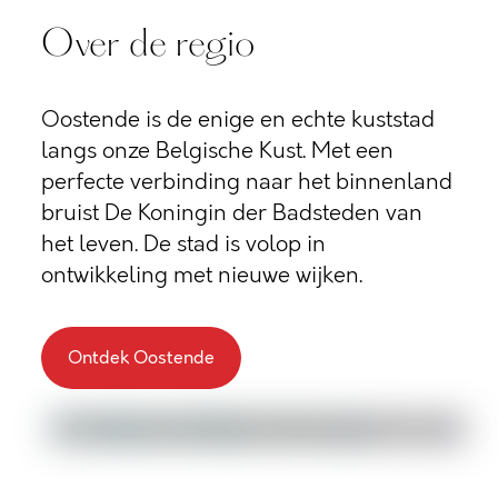
Over de regio
Oostende is de enige en echte kuststad
langs onze Belgische Kust. Met een
perfecte verbinding naar het binnenland
bruist De Koningin der Badsteden van
het leven. De stad is volop in
ontwikkeling met nieuwe wijken.
Ontdek Oostende