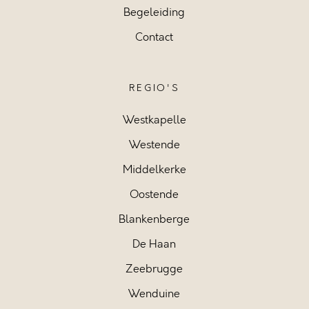
Begeleiding
Contact
REGIO'S
Westkapelle
Westende
Middelkerke
Oostende
Blankenberge
De Haan
Zeebrugge
Wenduine