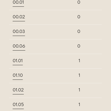
00.01
0
00.02
0
00.03
0
00.06
0
01.01
1
01.10
1
01.02
1
01.05
1