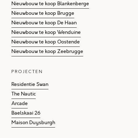
Nieuwbouw te koop Blankenberge
Nieuwbouw te koop Brugge
Nieuwbouw te koop De Haan
Nieuwbouw te koop Wenduine
Nieuwbouw te koop Oostende
Nieuwbouw te koop Zeebrugge
PROJECTEN
Residentie Swan
The Nautic
Arcade
Baelskaai 26
Maison Duysburgh