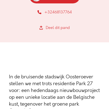
+32468137764
Deel dit pand
In de bruisende stadswijk Oosteroever
stellen we met trots residentie Park 27
voor: een hedendaags nieuwbouwproject
op een unieke locatie aan de Belgische
kust, tegenover het groene park