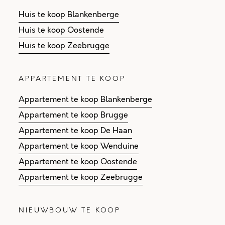
Huis te koop Blankenberge
Huis te koop Oostende
Huis te koop Zeebrugge
APPARTEMENT TE KOOP
Appartement te koop Blankenberge
Appartement te koop Brugge
Appartement te koop De Haan
Appartement te koop Wenduine
Appartement te koop Oostende
Appartement te koop Zeebrugge
NIEUWBOUW TE KOOP