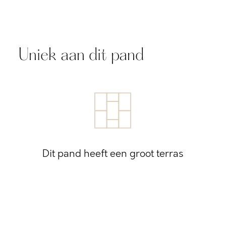
Uniek aan dit pand
Dit pand heeft een groot terras