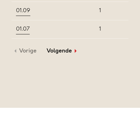
01.09
1
01.07
1
Vorige
Volgende