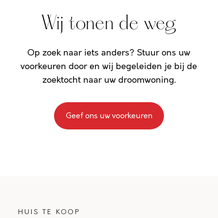
Wij tonen de weg
Op zoek naar iets anders? Stuur ons uw
voorkeuren door en wij begeleiden je bij de
zoektocht naar uw droomwoning.
Geef ons uw voorkeuren
HUIS TE KOOP