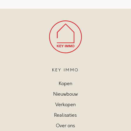
KEY IMMO
Kopen
Nieuwbouw
Verkopen
Realisaties
Over ons