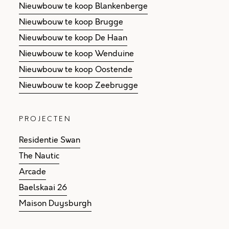
Nieuwbouw te koop Blankenberge
Nieuwbouw te koop Brugge
Nieuwbouw te koop De Haan
Nieuwbouw te koop Wenduine
Nieuwbouw te koop Oostende
Nieuwbouw te koop Zeebrugge
PROJECTEN
Residentie Swan
The Nautic
Arcade
Baelskaai 26
Maison Duysburgh