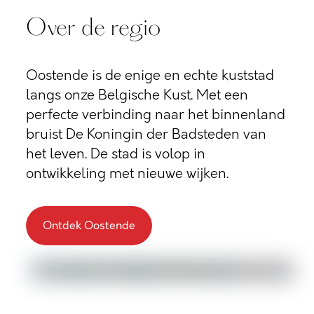
Over de regio
Oostende is de enige en echte kuststad
langs onze Belgische Kust. Met een
perfecte verbinding naar het binnenland
bruist De Koningin der Badsteden van
het leven. De stad is volop in
ontwikkeling met nieuwe wijken.
Ontdek Oostende