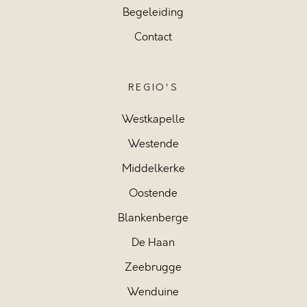
Begeleiding
Contact
REGIO'S
Westkapelle
Westende
Middelkerke
Oostende
Blankenberge
De Haan
Zeebrugge
Wenduine