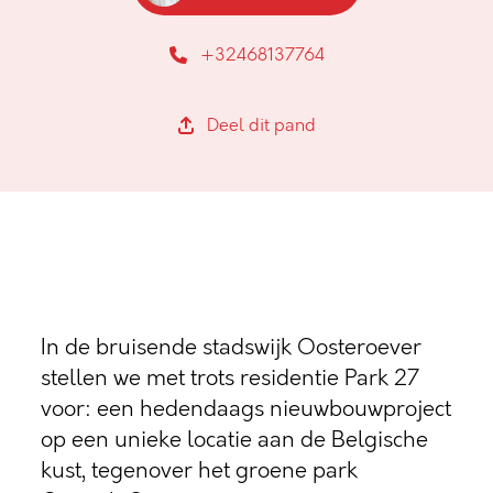
+32468137764
Deel dit pand
In de bruisende stadswijk Oosteroever
stellen we met trots residentie Park 27
voor: een hedendaags nieuwbouwproject
op een unieke locatie aan de Belgische
kust, tegenover het groene park