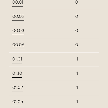
00.01
0
00.02
0
00.03
0
00.06
0
01.01
1
01.10
1
01.02
1
01.05
1