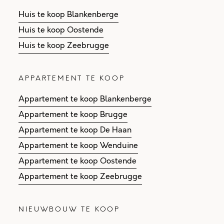
Huis te koop Blankenberge
Huis te koop Oostende
Huis te koop Zeebrugge
APPARTEMENT TE KOOP
Appartement te koop Blankenberge
Appartement te koop Brugge
Appartement te koop De Haan
Appartement te koop Wenduine
Appartement te koop Oostende
Appartement te koop Zeebrugge
NIEUWBOUW TE KOOP