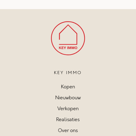
KEY IMMO
Kopen
Nieuwbouw
Verkopen
Realisaties
Over ons