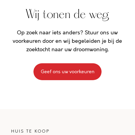
Wij tonen de weg
Op zoek naar iets anders? Stuur ons uw
voorkeuren door en wij begeleiden je bij de
zoektocht naar uw droomwoning.
Geef ons uw voorkeuren
HUIS TE KOOP