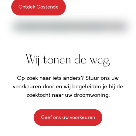
Ontdek Oostende
Wij tonen de weg
Op zoek naar iets anders? Stuur ons uw
voorkeuren door en wij begeleiden je bij de
zoektocht naar uw droomwoning.
Geef ons uw voorkeuren