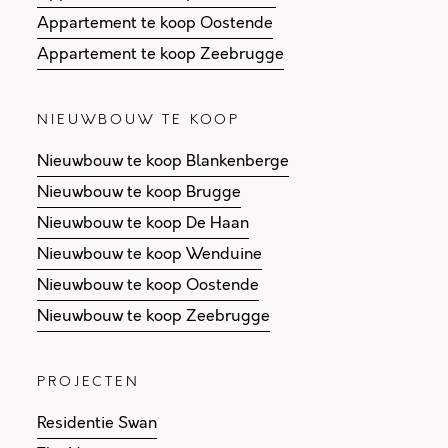
Appartement te koop Oostende
Appartement te koop Zeebrugge
NIEUWBOUW TE KOOP
Nieuwbouw te koop Blankenberge
Nieuwbouw te koop Brugge
Nieuwbouw te koop De Haan
Nieuwbouw te koop Wenduine
Nieuwbouw te koop Oostende
Nieuwbouw te koop Zeebrugge
PROJECTEN
Residentie Swan