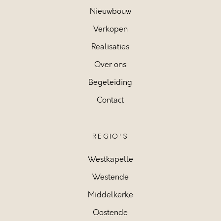
Nieuwbouw
Verkopen
Realisaties
Over ons
Begeleiding
Contact
REGIO'S
Westkapelle
Westende
Middelkerke
Oostende