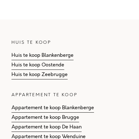
HUIS TE KOOP
Huis te koop Blankenberge
Huis te koop Oostende
Huis te koop Zeebrugge
APPARTEMENT TE KOOP
Appartement te koop Blankenberge
Appartement te koop Brugge
Appartement te koop De Haan
Appartement te koop Wenduine