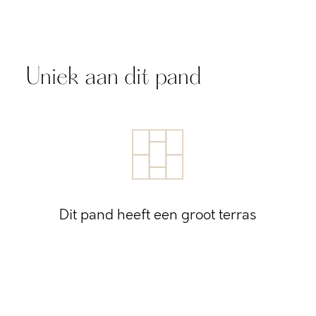
Uniek aan dit pand
Dit pand heeft een groot terras