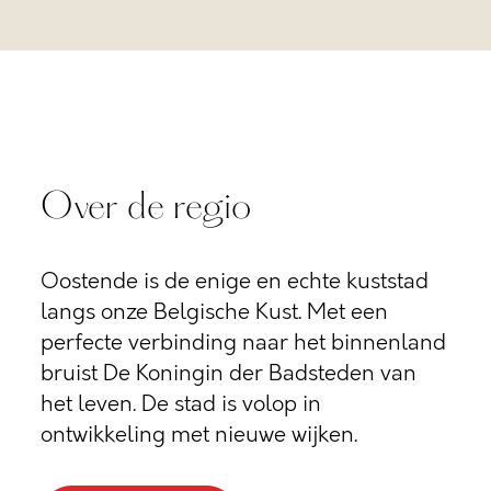
Over de regio
Oostende is de enige en echte kuststad
langs onze Belgische Kust. Met een
perfecte verbinding naar het binnenland
bruist De Koningin der Badsteden van
het leven. De stad is volop in
ontwikkeling met nieuwe wijken.