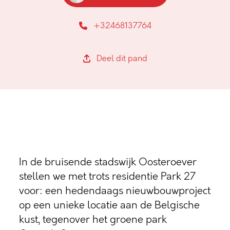
+32468137764
Deel dit pand
In de bruisende stadswijk Oosteroever
stellen we met trots residentie Park 27
voor: een hedendaags nieuwbouwproject
op een unieke locatie aan de Belgische
kust, tegenover het groene park