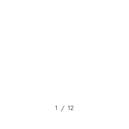
1
/
12