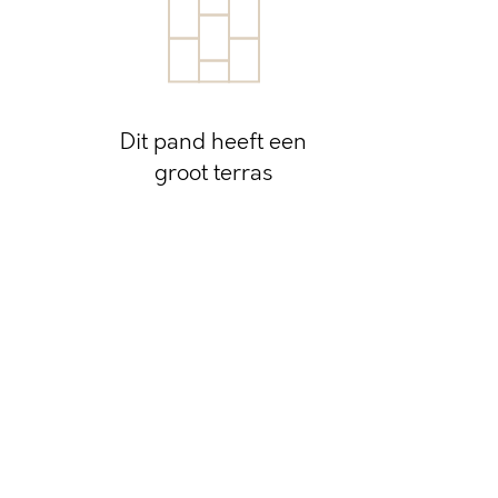
Dit pand heeft een
groot terras