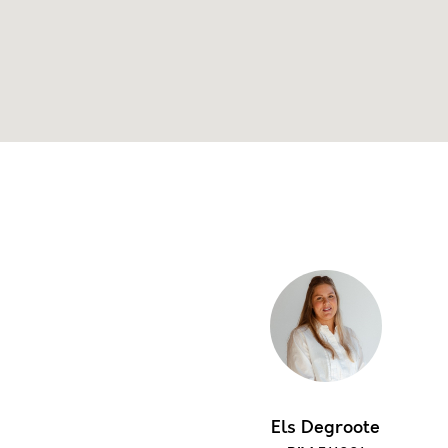
Els Degroote