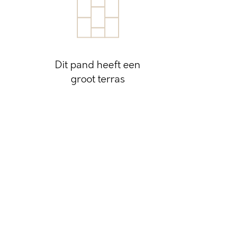
Dit pand heeft een
groot terras