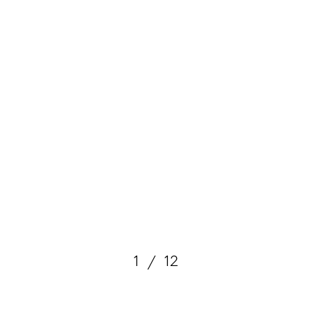
1
/
12