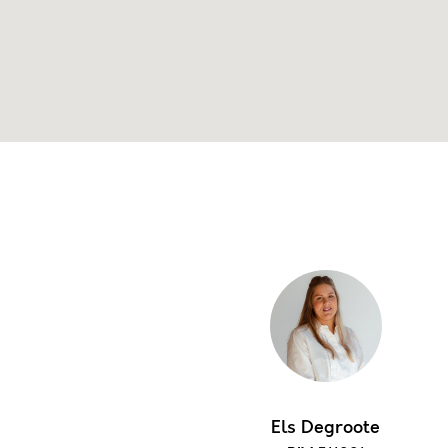
Els Degroote