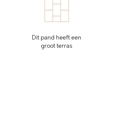
Dit pand heeft een
groot terras