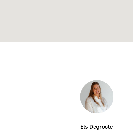
Els Degroote