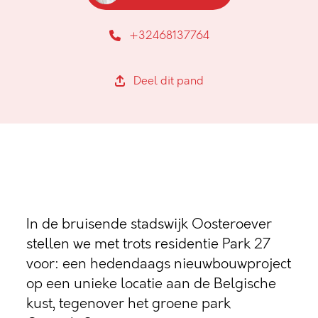
+32468137764
Deel dit pand
In de bruisende stadswijk Oosteroever
stellen we met trots residentie Park 27
voor: een hedendaags nieuwbouwproject
op een unieke locatie aan de Belgische
kust, tegenover het groene park