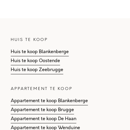
HUIS TE KOOP
Huis te koop Blankenberge
Huis te koop Oostende
Huis te koop Zeebrugge
APPARTEMENT TE KOOP
Appartement te koop Blankenberge
Appartement te koop Brugge
Appartement te koop De Haan
Appartement te koop Wenduine