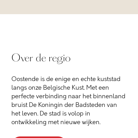
Over de regio
Oostende is de enige en echte kuststad
langs onze Belgische Kust. Met een
perfecte verbinding naar het binnenland
bruist De Koningin der Badsteden van
het leven. De stad is volop in
ontwikkeling met nieuwe wijken.