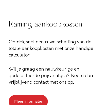
Raming aankoopkosten
Ontdek snel een ruwe schatting van de
totale aankoopkosten met onze handige
calculator.
Wil je graag een nauwkeurige en
gedetailleerde prijsanalyse? Neem dan
vrijblijvend contact met ons op.
Meer informatie