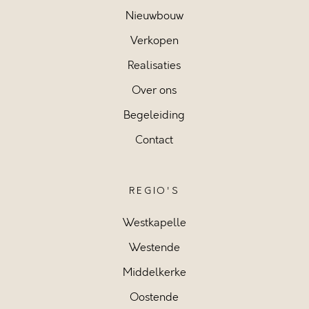
Nieuwbouw
Verkopen
Realisaties
Over ons
Begeleiding
Contact
REGIO'S
Westkapelle
Westende
Middelkerke
Oostende