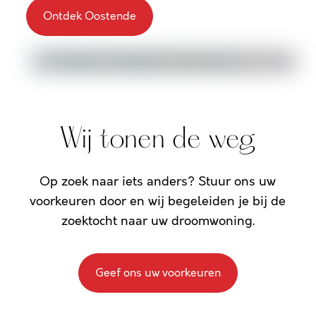
Ontdek Oostende
Wij tonen de weg
Op zoek naar iets anders? Stuur ons uw
voorkeuren door en wij begeleiden je bij de
zoektocht naar uw droomwoning.
Geef ons uw voorkeuren