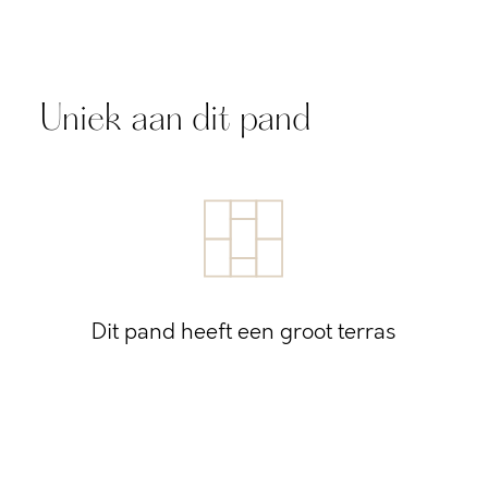
Uniek aan dit pand
Dit pand heeft een groot terras