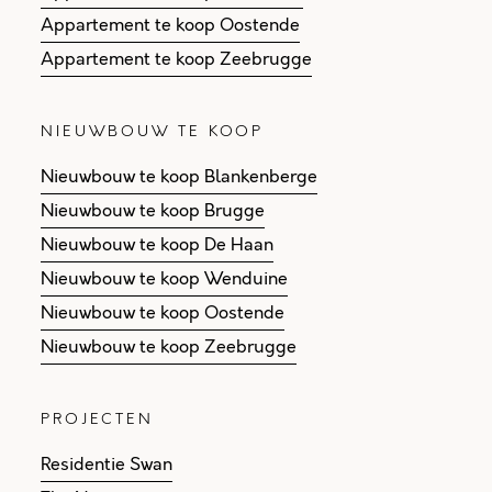
Appartement te koop Oostende
Appartement te koop Zeebrugge
NIEUWBOUW TE KOOP
Nieuwbouw te koop Blankenberge
Nieuwbouw te koop Brugge
Nieuwbouw te koop De Haan
Nieuwbouw te koop Wenduine
Nieuwbouw te koop Oostende
Nieuwbouw te koop Zeebrugge
PROJECTEN
Residentie Swan