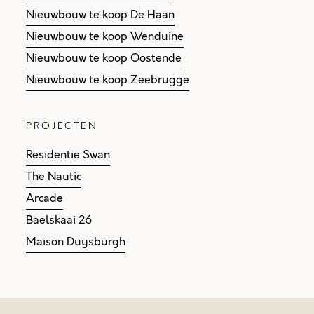
Nieuwbouw te koop De Haan
Nieuwbouw te koop Wenduine
Nieuwbouw te koop Oostende
Nieuwbouw te koop Zeebrugge
PROJECTEN
Residentie Swan
The Nautic
Arcade
Baelskaai 26
Maison Duysburgh