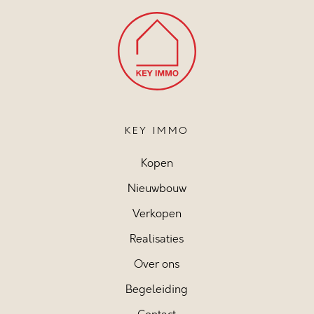
KEY IMMO
Kopen
Nieuwbouw
Verkopen
Realisaties
Over ons
Begeleiding