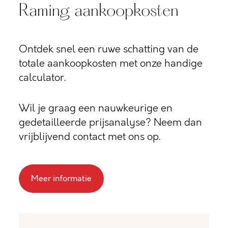
Raming aankoopkosten
Ontdek snel een ruwe schatting van de
totale aankoopkosten met onze handige
calculator.
Wil je graag een nauwkeurige en
gedetailleerde prijsanalyse? Neem dan
vrijblijvend contact met ons op.
Meer informatie