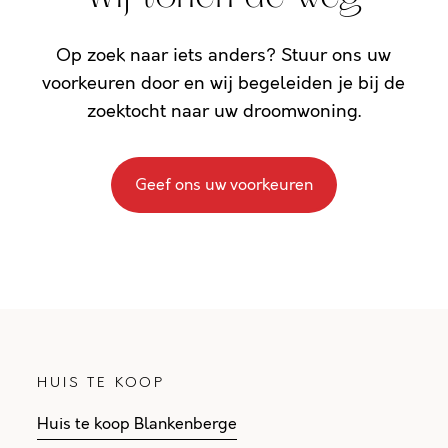
Op zoek naar iets anders? Stuur ons uw
voorkeuren door en wij begeleiden je bij de
zoektocht naar uw droomwoning.
Geef ons uw voorkeuren
HUIS TE KOOP
Huis te koop Blankenberge