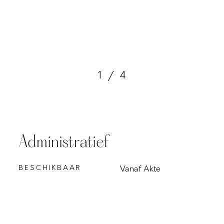
1
/
4
Administratief
BESCHIKBAAR
Vanaf Akte