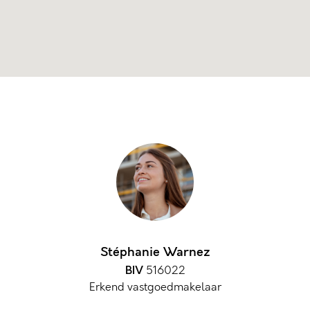
Stéphanie Warnez
BIV
516022
Erkend vastgoedmakelaar