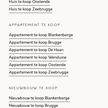
Huis te koop Oostende
Huis te koop Zeebrugge
APPARTEMENT TE KOOP
Appartement te koop Blankenberge
Appartement te koop Brugge
Appartement te koop De Haan
Appartement te koop Wenduine
Appartement te koop Oostende
Appartement te koop Zeebrugge
NIEUWBOUW TE KOOP
Nieuwbouw te koop Blankenberge
Nieuwbouw te koop Brugge