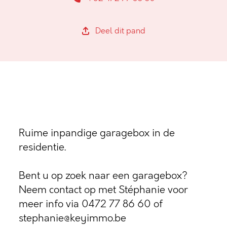
Deel dit pand
Ruime inpandige garagebox in de
residentie.
Bent u op zoek naar een garagebox?
Neem contact op met Stéphanie voor
meer info via 0472 77 86 60 of
stephanie@keyimmo.be