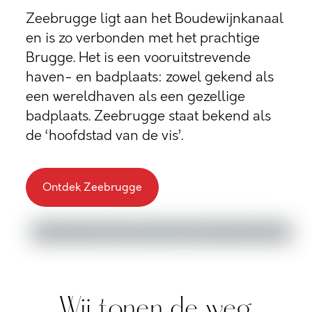
Zeebrugge ligt aan het Boudewijnkanaal
en is zo verbonden met het prachtige
Brugge. Het is een vooruitstrevende
haven- en badplaats: zowel gekend als
een wereldhaven als een gezellige
badplaats. Zeebrugge staat bekend als
de ‘hoofdstad van de vis’.
Ontdek Zeebrugge
Wij tonen de weg