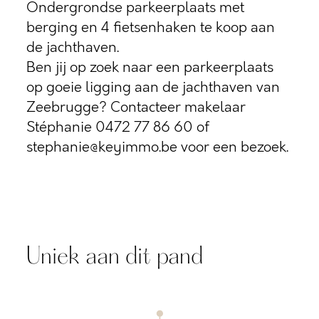
Ondergrondse parkeerplaats met
berging en 4 fietsenhaken te koop aan
de jachthaven.
Ben jij op zoek naar een parkeerplaats
op goeie ligging aan de jachthaven van
Zeebrugge? Contacteer makelaar
Stéphanie 0472 77 86 60 of
stephanie@keyimmo.be voor een bezoek.
Uniek aan dit pand