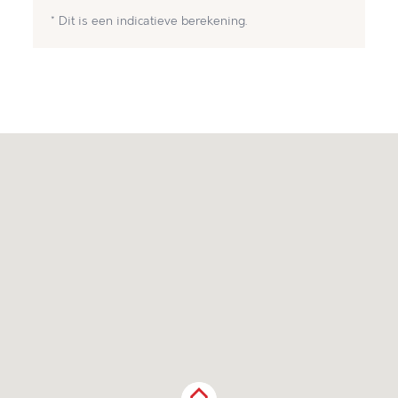
* Dit is een indicatieve berekening.