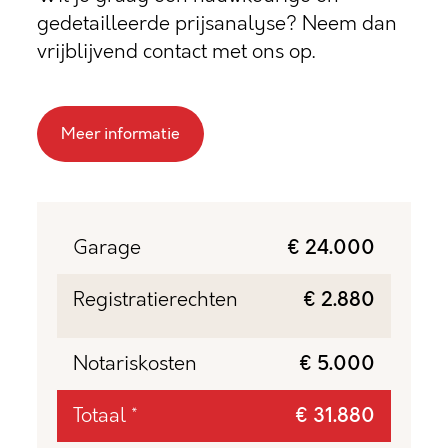
gedetailleerde prijsanalyse? Neem dan
vrijblijvend contact met ons op.
Meer informatie
Garage
€ 24.000
Registratierechten
€ 2.880
Notariskosten
€ 5.000
Totaal *
€ 31.880