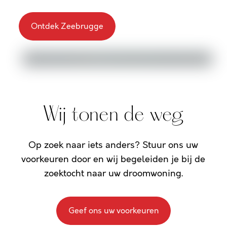
Ontdek Zeebrugge
Wij tonen de weg
Op zoek naar iets anders? Stuur ons uw
voorkeuren door en wij begeleiden je bij de
zoektocht naar uw droomwoning.
Geef ons uw voorkeuren