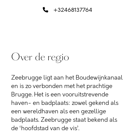
+32468137764
Over de regio
Zeebrugge ligt aan het Boudewijnkanaal
en is zo verbonden met het prachtige
Brugge. Het is een vooruitstrevende
haven- en badplaats: zowel gekend als
een wereldhaven als een gezellige
badplaats. Zeebrugge staat bekend als
de ‘hoofdstad van de vis’.