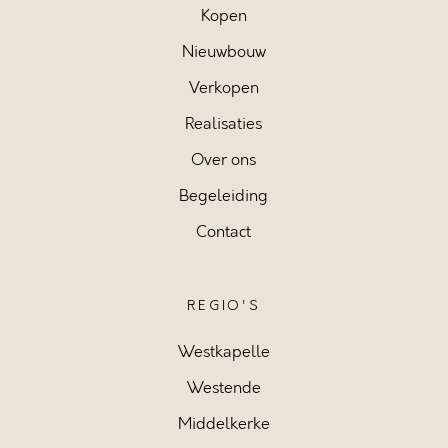
Kopen
Nieuwbouw
Verkopen
Realisaties
Over ons
Begeleiding
Contact
REGIO'S
Westkapelle
Westende
Middelkerke