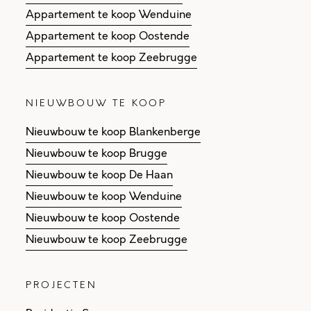
Appartement te koop Wenduine
Appartement te koop Oostende
Appartement te koop Zeebrugge
NIEUWBOUW TE KOOP
Nieuwbouw te koop Blankenberge
Nieuwbouw te koop Brugge
Nieuwbouw te koop De Haan
Nieuwbouw te koop Wenduine
Nieuwbouw te koop Oostende
Nieuwbouw te koop Zeebrugge
PROJECTEN