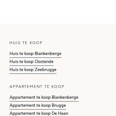
HUIS TE KOOP
Huis te koop Blankenberge
Huis te koop Oostende
Huis te koop Zeebrugge
APPARTEMENT TE KOOP
Appartement te koop Blankenberge
Appartement te koop Brugge
Appartement te koop De Haan