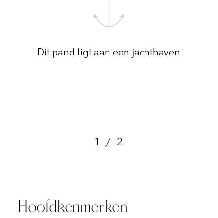
Dit pand ligt aan een jachthaven
1
/
2
Hoofdkenmerken