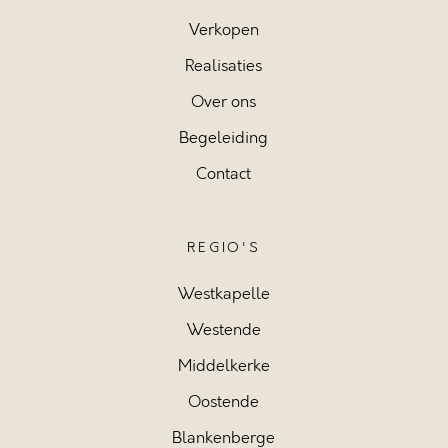
Verkopen
Realisaties
Over ons
Begeleiding
Contact
REGIO'S
Westkapelle
Westende
Middelkerke
Oostende
Blankenberge