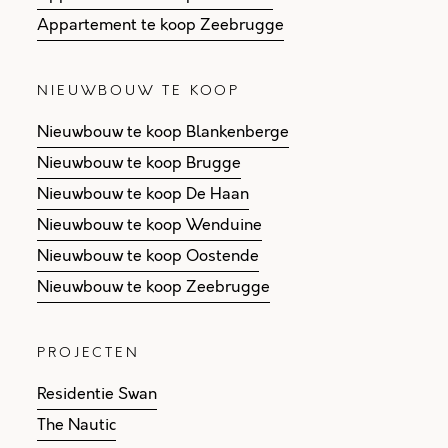
Appartement te koop Zeebrugge
NIEUWBOUW TE KOOP
Nieuwbouw te koop Blankenberge
Nieuwbouw te koop Brugge
Nieuwbouw te koop De Haan
Nieuwbouw te koop Wenduine
Nieuwbouw te koop Oostende
Nieuwbouw te koop Zeebrugge
PROJECTEN
Residentie Swan
The Nautic