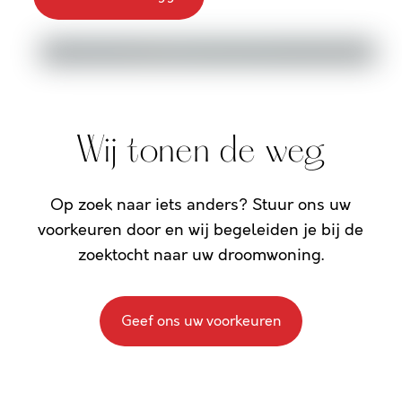
Wij tonen de weg
Op zoek naar iets anders? Stuur ons uw
voorkeuren door en wij begeleiden je bij de
zoektocht naar uw droomwoning.
Geef ons uw voorkeuren