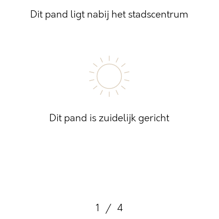
Dit pand ligt nabij het stadscentrum
Dit pand is zuidelijk gericht
1
/
4