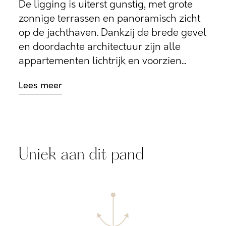
De ligging is uiterst gunstig, met grote
zonnige terrassen en panoramisch zicht
op de jachthaven. Dankzij de brede gevel
en doordachte architectuur zijn alle
appartementen lichtrijk en voorzien...
Lees meer
Uniek aan dit pand