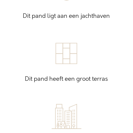
Dit pand ligt aan een jachthaven
Dit pand heeft een groot terras