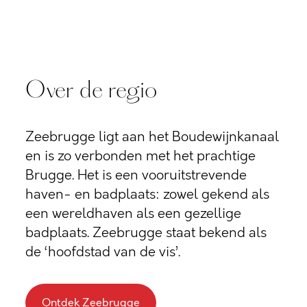
Over de regio
Zeebrugge ligt aan het Boudewijnkanaal
en is zo verbonden met het prachtige
Brugge. Het is een vooruitstrevende
haven- en badplaats: zowel gekend als
een wereldhaven als een gezellige
badplaats. Zeebrugge staat bekend als
de ‘hoofdstad van de vis’.
Ontdek Zeebrugge