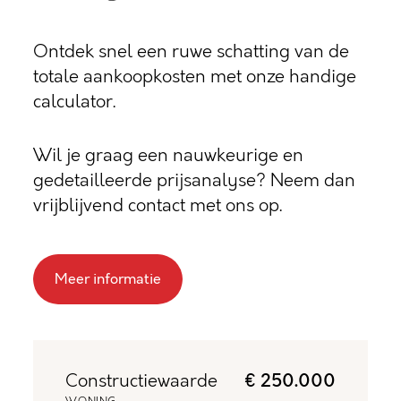
Ontdek snel een ruwe schatting van de
totale aankoopkosten met onze handige
calculator.
Wil je graag een nauwkeurige en
gedetailleerde prijsanalyse? Neem dan
vrijblijvend contact met ons op.
Meer informatie
Constructiewaarde
€ 250.000