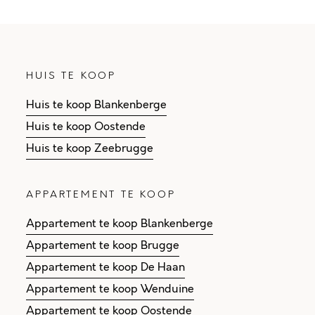
HUIS TE KOOP
Huis te koop Blankenberge
Huis te koop Oostende
Huis te koop Zeebrugge
APPARTEMENT TE KOOP
Appartement te koop Blankenberge
Appartement te koop Brugge
Appartement te koop De Haan
Appartement te koop Wenduine
Appartement te koop Oostende