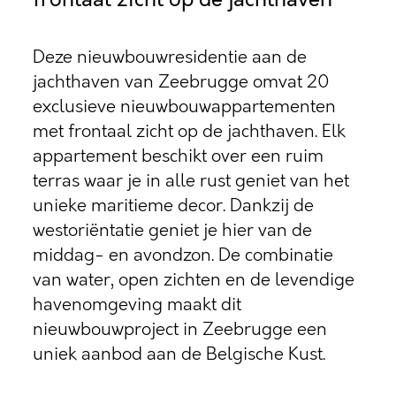
Deze nieuwbouwresidentie aan de
jachthaven van Zeebrugge omvat 20
exclusieve nieuwbouwappartementen
met frontaal zicht op de jachthaven. Elk
appartement beschikt over een ruim
terras waar je in alle rust geniet van het
unieke maritieme decor. Dankzij de
westoriëntatie geniet je hier van de
middag- en avondzon. De combinatie
van water, open zichten en de levendige
havenomgeving maakt dit
nieuwbouwproject in Zeebrugge een
uniek aanbod aan de Belgische Kust.