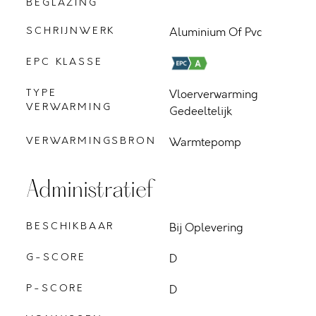
BEGLAZING
SCHRIJNWERK
Aluminium Of Pvc
EPC KLASSE
TYPE
Vloerverwarming
VERWARMING
Gedeeltelijk
VERWARMINGSBRON
Warmtepomp
Administratief
BESCHIKBAAR
Bij Oplevering
G-SCORE
D
P-SCORE
D