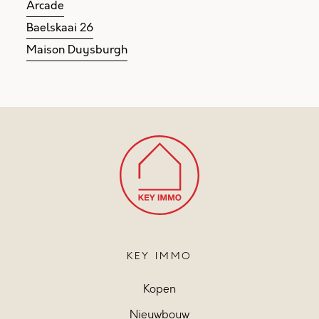
Arcade
Baelskaai 26
Maison Duysburgh
KEY IMMO
Kopen
Nieuwbouw